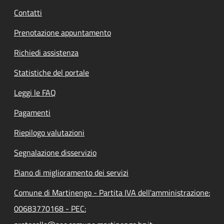
Contatti
Prenotazione appuntamento
Richiedi assistenza
Statistiche del portale
Leggi le FAQ
Pagamenti
Riepilogo valutazioni
Segnalazione disservizio
Piano di miglioramento dei servizi
Comune di Martinengo - Partita IVA dell'amministrazione:
00683770168 - PEC: