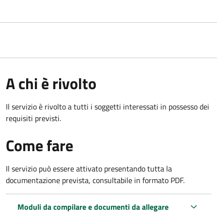
A chi è rivolto
Il servizio è rivolto a tutti i soggetti interessati in possesso dei
requisiti previsti.
Come fare
Il servizio può essere attivato presentando tutta la
documentazione prevista, consultabile in formato PDF.
Moduli da compilare e documenti da allegare