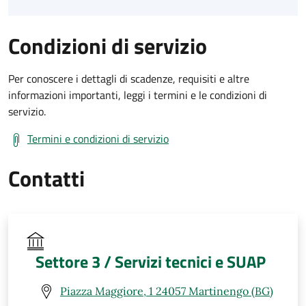
Condizioni di servizio
Per conoscere i dettagli di scadenze, requisiti e altre
informazioni importanti, leggi i termini e le condizioni di
servizio.
Termini e condizioni di servizio
Contatti
Settore 3 / Servizi tecnici e SUAP
Piazza Maggiore, 1 24057 Martinengo (BG)