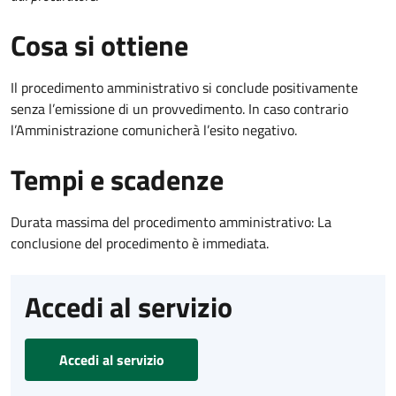
Cosa si ottiene
Il procedimento amministrativo si conclude positivamente
senza l’emissione di un provvedimento. In caso contrario
l’Amministrazione comunicherà l’esito negativo.
Tempi e scadenze
Durata massima del procedimento amministrativo: La
conclusione del procedimento è immediata.
Accedi al servizio
Accedi al servizio