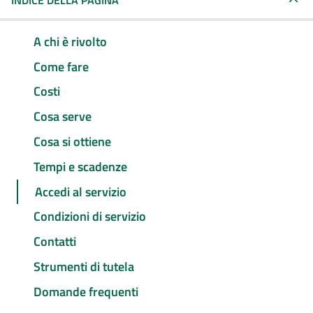
INDICE DELLA PAGINA
A chi è rivolto
Come fare
Costi
Cosa serve
Cosa si ottiene
Tempi e scadenze
Accedi al servizio
Condizioni di servizio
Contatti
Strumenti di tutela
Domande frequenti