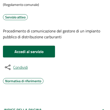
(Regolamento comunale)
Servizio attivo
Procedimento di comunicazione del gestore di un impianto
pubblico di distribuzione carburanti
Accedi al servizio
Condividi
Normativa di riferimento