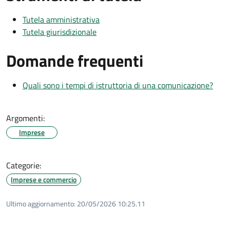
Tutela amministrativa
Tutela giurisdizionale
Domande frequenti
Quali sono i tempi di istruttoria di una comunicazione?
Argomenti:
Imprese
Categorie:
Imprese e commercio
Ultimo aggiornamento:
20/05/2026 10:25.11