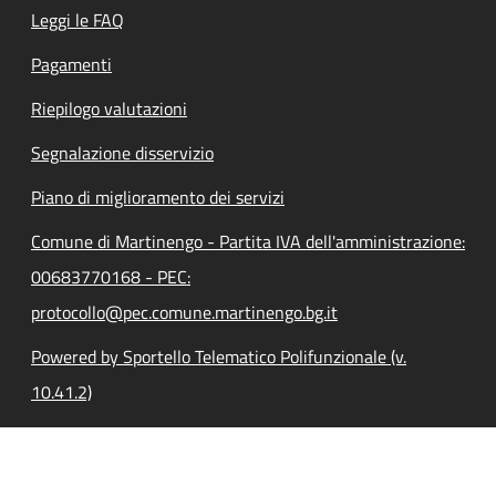
Leggi le FAQ
Pagamenti
Riepilogo valutazioni
Segnalazione disservizio
Piano di miglioramento dei servizi
Comune di Martinengo - Partita IVA dell'amministrazione:
00683770168 - PEC:
protocollo@pec.comune.martinengo.bg.it
Powered by Sportello Telematico Polifunzionale (v.
10.41.2)