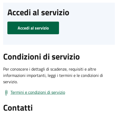
Accedi al servizio
Accedi al servizio
Condizioni di servizio
Per conoscere i dettagli di scadenze, requisiti e altre
informazioni importanti, leggi i termini e le condizioni di
servizio.
Termini e condizioni di servizio
Contatti