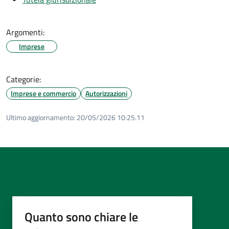
Argomenti:
Imprese
Categorie:
Imprese e commercio
Autorizzazioni
Ultimo aggiornamento:
20/05/2026 10:25.11
Quanto sono chiare le