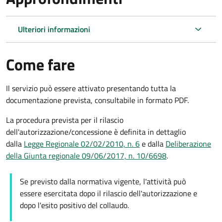
Ulteriori informazioni
Come fare
Il servizio può essere attivato presentando tutta la
documentazione prevista, consultabile in formato PDF.
La procedura prevista per il rilascio
dell'autorizzazione/concessione è definita in dettaglio
dalla
Legge Regionale 02/02/2010, n. 6
e dalla
Deliberazione
della Giunta regionale 09/06/2017, n. 10/6698
.
Se previsto dalla normativa vigente, l'attività può
essere esercitata dopo il rilascio dell'autorizzazione e
dopo l'esito positivo del collaudo.