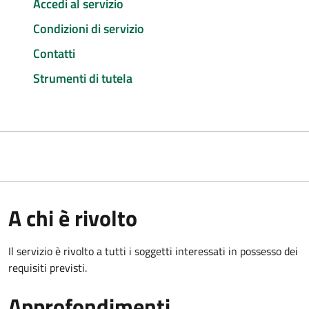
Accedi al servizio
Condizioni di servizio
Contatti
Strumenti di tutela
A chi è rivolto
Il servizio è rivolto a tutti i soggetti interessati in possesso dei
requisiti previsti.
Approfondimenti