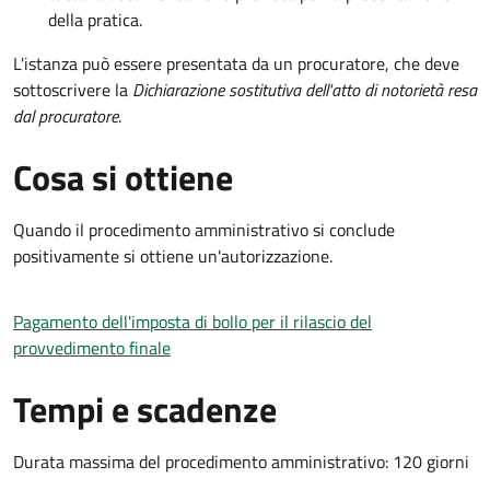
della pratica.
L'istanza può essere presentata da un procuratore, che deve
sottoscrivere la
Dichiarazione sostitutiva dell'atto di notorietà resa
dal procuratore
.
Cosa si ottiene
Quando il procedimento amministrativo si conclude
positivamente si ottiene un'autorizzazione.
Pagamento dell'imposta di bollo per il rilascio del
provvedimento finale
Tempi e scadenze
Durata massima del procedimento amministrativo: 120 giorni