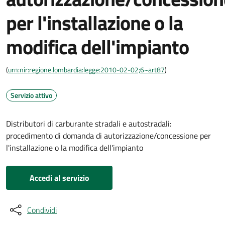
per l'installazione o la
modifica dell'impianto
(
urn:nir:regione.lombardia:legge:2010-02-02;6~art87
)
Servizio attivo
Distributori di carburante stradali e autostradali:
procedimento di domanda di autorizzazione/concessione per
l'installazione o la modifica dell'impianto
Accedi al servizio
Condividi