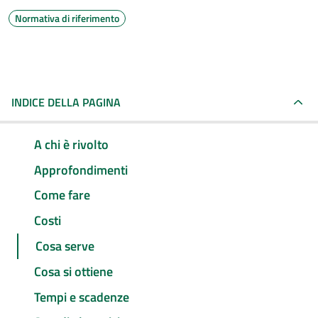
Normativa di riferimento
INDICE DELLA PAGINA
A chi è rivolto
Approfondimenti
Come fare
Costi
Cosa serve
Cosa si ottiene
Tempi e scadenze