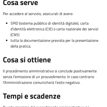
Cosa serve
Per accedere al servizio, assicurati di avere:
SPID (sistema pubblico di identità digitale), carta
d’identità elettronica (CIE) o carta nazionale dei servizi
(CNS)
tutta la documentazione prevista per la presentazione
della pratica.
Cosa si ottiene
Il procedimento amministrativo si conclude positivamente
senza l’emissione di un provvedimento. In caso contrario
l’Amministrazione comunicherà l’esito negativo.
Tempi e scadenze