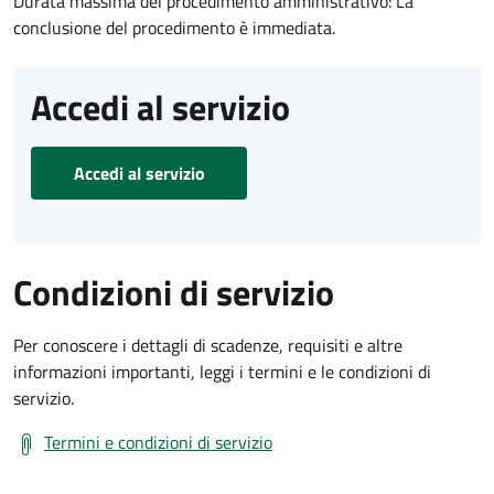
Durata massima del procedimento amministrativo: La
conclusione del procedimento è immediata.
Accedi al servizio
Accedi al servizio
Condizioni di servizio
Per conoscere i dettagli di scadenze, requisiti e altre
informazioni importanti, leggi i termini e le condizioni di
servizio.
Termini e condizioni di servizio