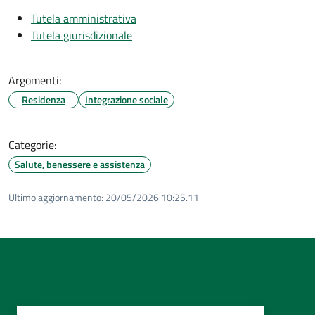
Tutela amministrativa
Tutela giurisdizionale
Argomenti:
Residenza
Integrazione sociale
Categorie:
Salute, benessere e assistenza
Ultimo aggiornamento:
20/05/2026 10:25.11