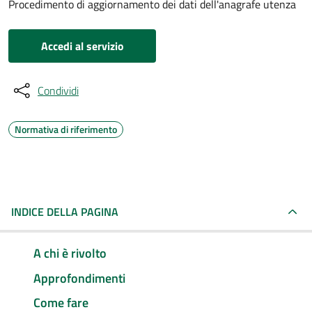
Procedimento di aggiornamento dei dati dell'anagrafe utenza
Accedi al servizio
Condividi
Normativa di riferimento
INDICE DELLA PAGINA
A chi è rivolto
Approfondimenti
Come fare