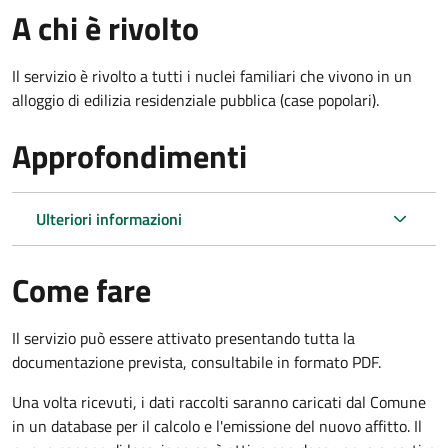
A chi è rivolto
Il servizio è rivolto a tutti i nuclei familiari che vivono in un
alloggio di edilizia residenziale pubblica (case popolari).
Approfondimenti
Ulteriori informazioni
Come fare
Il servizio può essere attivato presentando tutta la
documentazione prevista, consultabile in formato PDF.
Una volta ricevuti, i dati raccolti saranno caricati dal Comune
in un database per il calcolo e l'emissione del nuovo affitto. Il