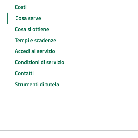
Costi
Cosa serve
Cosa si ottiene
Tempi e scadenze
Accedi al servizio
Condizioni di servizio
Contatti
Strumenti di tutela