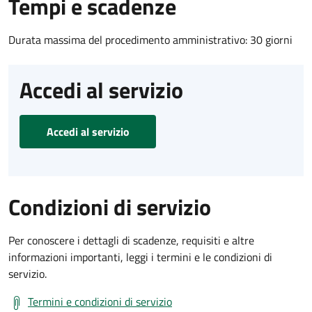
Tempi e scadenze
Durata massima del procedimento amministrativo: 30 giorni
Accedi al servizio
Accedi al servizio
Condizioni di servizio
Per conoscere i dettagli di scadenze, requisiti e altre
informazioni importanti, leggi i termini e le condizioni di
servizio.
Termini e condizioni di servizio