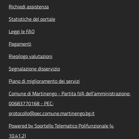
Richiedi assistenza
Statistiche del portale
Leggi le FAQ
Pagamenti
Riepilogo valutazioni
Segnalazione disservizio
Piano di miglioramento dei servizi
Comune di Martinengo - Partita IVA dell'amministrazione:
00683770168 - PEC:
protocollo@pec.comune.martinengo.bg.it
Powered by Sportello Telematico Polifunzionale (v.
10.41.2)