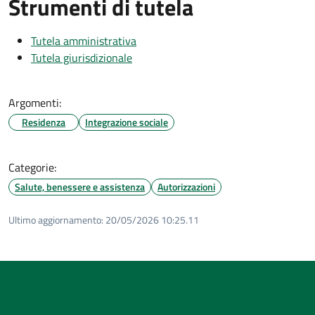
Strumenti di tutela
Tutela amministrativa
Tutela giurisdizionale
Argomenti:
Residenza
Integrazione sociale
Categorie:
Salute, benessere e assistenza
Autorizzazioni
Ultimo aggiornamento:
20/05/2026 10:25.11