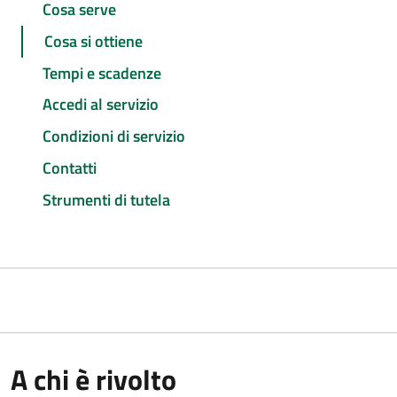
Cosa serve
Cosa si ottiene
Tempi e scadenze
Accedi al servizio
Condizioni di servizio
Contatti
Strumenti di tutela
A chi è rivolto