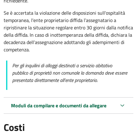
richiedente.
Se è accertata la violazione delle disposizioni sull'ospitalità
temporanea, l'ente proprietario diffida l’assegnatario a
ripristinare la situazione regolare entro 30 giorni dalla notifica
della diffida. In caso di inottemperanza della diffida, dichiara la
decadenza dell’assegnazione adottando gli adempimenti di
competenza.
Per gli inquilini di alloggi destinati a servizio abitativo
pubblico
di proprietà non comunale la domanda deve essere
presentata direttamente all’ente proprietario.
Moduli da compilare e documenti da allegare
Costi