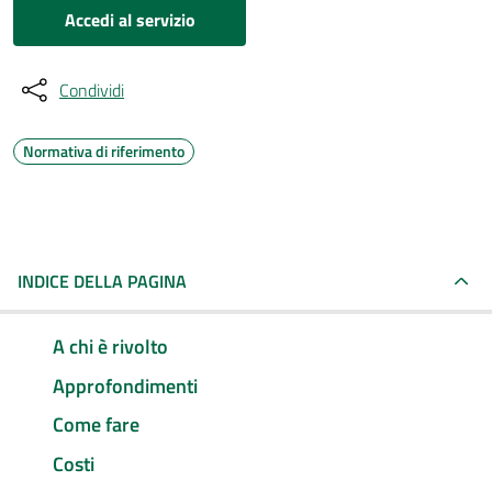
Accedi al servizio
Condividi
Normativa di riferimento
INDICE DELLA PAGINA
A chi è rivolto
Approfondimenti
Come fare
Costi