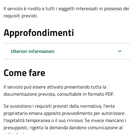
Il servizio è rivolto a tutti i soggetti interessati in possesso dei
requisiti previsti.
Approfondimenti
Ulteriori informazioni
Come fare
Il servizio può essere attivato presentando tutta la
documentazione prevista, consultabile in formato PDF.
Se sussistono i requisiti previsti dalla normativa, l'ente
proprietario emana apposito provvedimento per autorizzare
l'ospitalità temporanea o il suo rinnovo. Se invece mancano i
presupposti, rigetta la domanda dandone comunicazione al