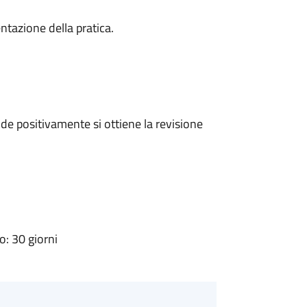
ntazione della pratica.
e positivamente si ottiene la revisione
: 30 giorni