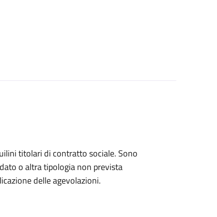
ini titolari di contratto sociale. Sono
rdato o altra tipologia non prevista
licazione delle agevolazioni.