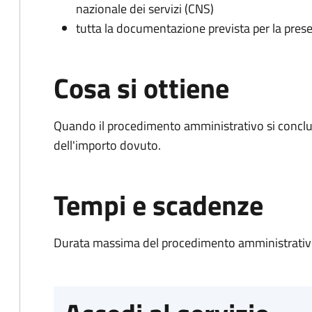
nazionale dei servizi (CNS)
tutta la documentazione prevista per la prese
Cosa si ottiene
Quando il procedimento amministrativo si conclud
dell'importo dovuto.
Tempi e scadenze
Durata massima del procedimento amministrativo