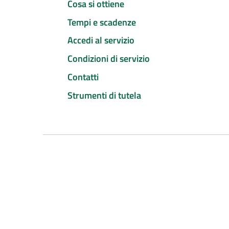
Cosa si ottiene
Tempi e scadenze
Accedi al servizio
Condizioni di servizio
Contatti
Strumenti di tutela