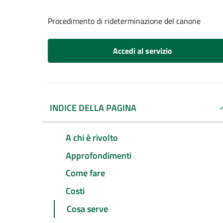
Procedimento di rideterminazione del canone
Accedi al servizio
INDICE DELLA PAGINA
A chi è rivolto
Approfondimenti
Come fare
Costi
Cosa serve