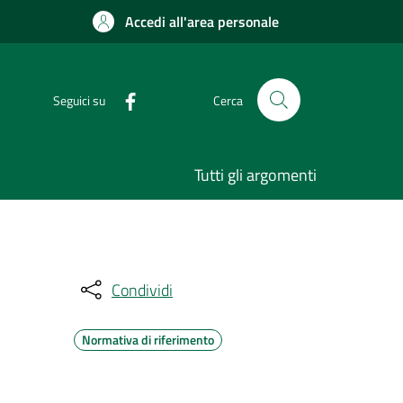
Accedi all'area personale
Seguici su
Cerca
Tutti gli argomenti
Condividi
Normativa di riferimento