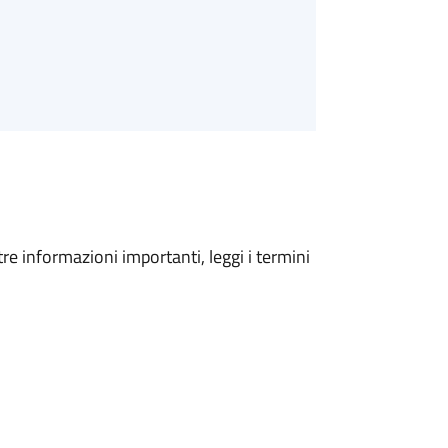
tre informazioni importanti, leggi i termini