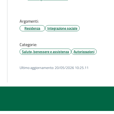
Argomenti:
Residenza
Integrazione sociale
Categorie:
Salute, benessere e assistenza
Autorizzazioni
Ultimo aggiornamento:
20/05/2026 10:25.11