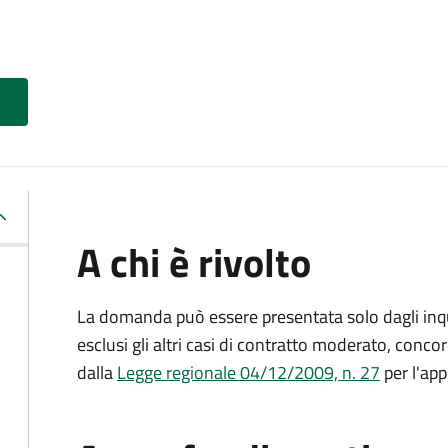
A chi è rivolto
La domanda può essere presentata solo dagli inquil
esclusi gli altri casi di contratto moderato, conco
dalla
Legge regionale 04/12/2009, n. 27
per l'app