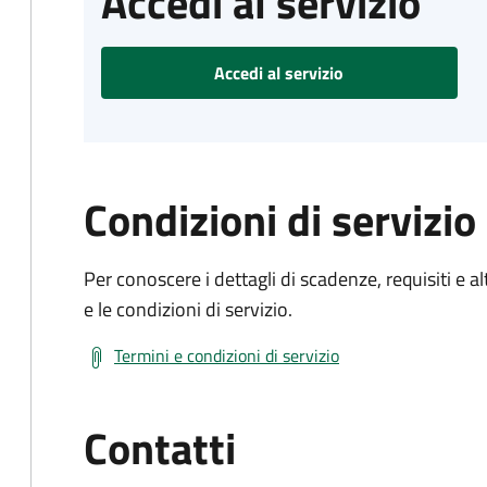
Accedi al servizio
Accedi al servizio
Condizioni di servizio
Per conoscere i dettagli di scadenze, requisiti e al
e le condizioni di servizio.
Termini e condizioni di servizio
Contatti