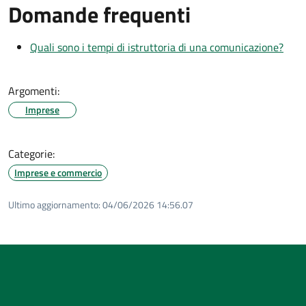
Domande frequenti
Quali sono i tempi di istruttoria di una comunicazione?
Argomenti:
Imprese
Categorie:
Imprese e commercio
Ultimo aggiornamento:
04/06/2026 14:56.07