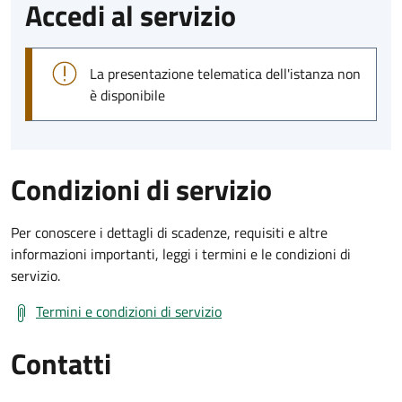
Accedi al servizio
La presentazione telematica dell'istanza non
è disponibile
Condizioni di servizio
Per conoscere i dettagli di scadenze, requisiti e altre
informazioni importanti, leggi i termini e le condizioni di
servizio.
Termini e condizioni di servizio
Contatti