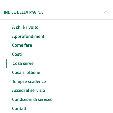
INDICE DELLA PAGINA
A chi è rivolto
Approfondimenti
Come fare
Costi
Cosa serve
Cosa si ottiene
Tempi e scadenze
Accedi al servizio
Condizioni di servizio
Contatti