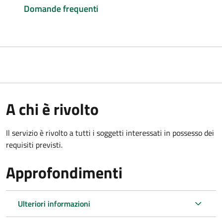
Domande frequenti
A chi è rivolto
Il servizio è rivolto a tutti i soggetti interessati in possesso dei
requisiti previsti.
Approfondimenti
Ulteriori informazioni