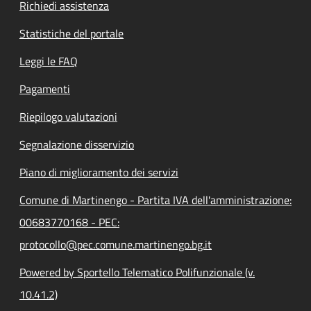
Richiedi assistenza
Statistiche del portale
Leggi le FAQ
Pagamenti
Riepilogo valutazioni
Segnalazione disservizio
Piano di miglioramento dei servizi
Comune di Martinengo - Partita IVA dell'amministrazione:
00683770168 - PEC:
protocollo@pec.comune.martinengo.bg.it
Powered by Sportello Telematico Polifunzionale (v.
10.41.2)