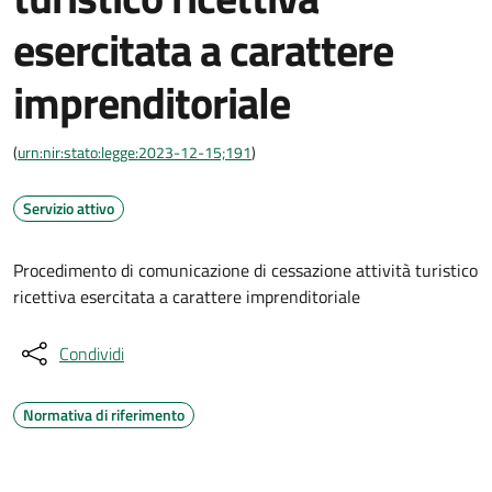
esercitata a carattere
imprenditoriale
(
urn:nir:stato:legge:2023-12-15;191
)
Servizio attivo
Procedimento di comunicazione di cessazione attività turistico
ricettiva esercitata a carattere imprenditoriale
Condividi
Normativa di riferimento