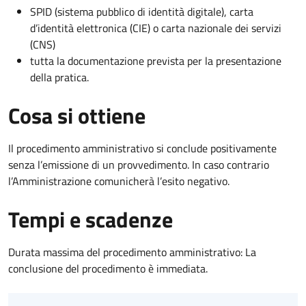
SPID (sistema pubblico di identità digitale), carta
d’identità elettronica (CIE) o carta nazionale dei servizi
(CNS)
tutta la documentazione prevista per la presentazione
della pratica.
Cosa si ottiene
Il procedimento amministrativo si conclude positivamente
senza l’emissione di un provvedimento. In caso contrario
l’Amministrazione comunicherà l’esito negativo.
Tempi e scadenze
Durata massima del procedimento amministrativo: La
conclusione del procedimento è immediata.