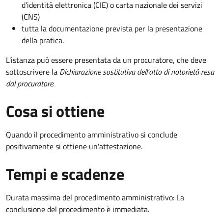
d’identità elettronica (CIE) o carta nazionale dei servizi
(CNS)
tutta la documentazione prevista per la presentazione
della pratica.
L'istanza può essere presentata da un procuratore, che deve
sottoscrivere la
Dichiarazione sostitutiva dell'atto di notorietà resa
dal procuratore
.
Cosa si ottiene
Quando il procedimento amministrativo si conclude
positivamente si ottiene un'attestazione.
Tempi e scadenze
Durata massima del procedimento amministrativo: La
conclusione del procedimento è immediata.