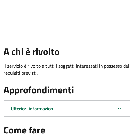
A chi è rivolto
Il servizio è rivolto a tutti i soggetti interessati in possesso dei
requisiti previsti.
Approfondimenti
Ulteriori informazioni
Come fare