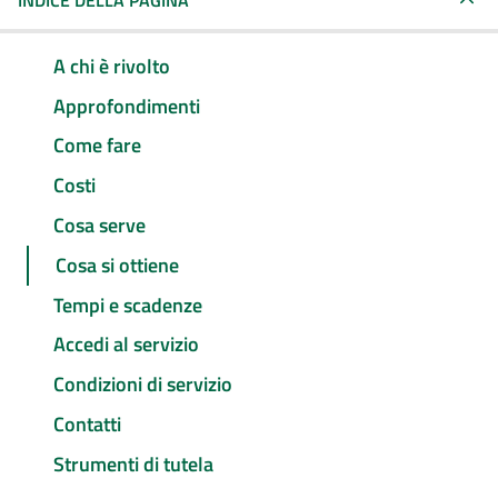
INDICE DELLA PAGINA
A chi è rivolto
Approfondimenti
Come fare
Costi
Cosa serve
Cosa si ottiene
Tempi e scadenze
Accedi al servizio
Condizioni di servizio
Contatti
Strumenti di tutela