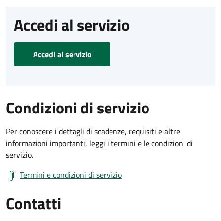
Accedi al servizio
Accedi al servizio
Condizioni di servizio
Per conoscere i dettagli di scadenze, requisiti e altre
informazioni importanti, leggi i termini e le condizioni di
servizio.
Termini e condizioni di servizio
Contatti