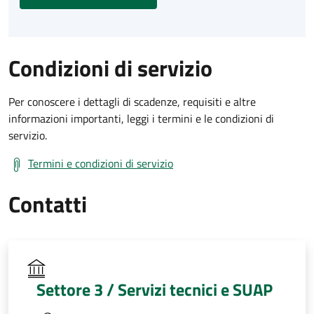
Condizioni di servizio
Per conoscere i dettagli di scadenze, requisiti e altre
informazioni importanti, leggi i termini e le condizioni di
servizio.
Termini e condizioni di servizio
Contatti
Settore 3 / Servizi tecnici e SUAP