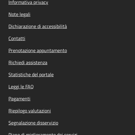
Informativa privacy
Note legali
Dichiarazione di accessibilità
Contatti
Prenotazione appuntamento
Richiedi assistenza
Statistiche del portale
Leggi le FAQ
Pagamenti
Riepilogo valutazioni
Segnalazione disservizio
Piano di miglioramento dei servizi