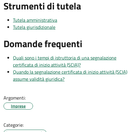
Strumenti di tutela
Tutela amministrativa
Tutela giurisdizionale
Domande frequenti
Quali sono i tempi di istruttoria di una segnalazione
certificata di inizio attività (SCIA)?
Quando la segnalazione certificata di inizio attività (SCIA)
assume validità giuridica?
Argomenti:
Imprese
Categorie: