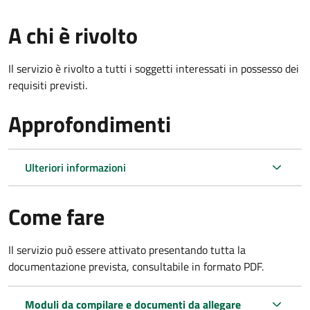
A chi è rivolto
Il servizio è rivolto a tutti i soggetti interessati in possesso dei
requisiti previsti.
Approfondimenti
Ulteriori informazioni
Come fare
Il servizio può essere attivato presentando tutta la
documentazione prevista, consultabile in formato PDF.
Moduli da compilare e documenti da allegare