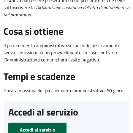
L'istanza può essere presentata da un procuratore, che deve
sottoscrivere la
Dichiarazione sostitutiva dell'atto di notorietà resa
dal procuratore
.
Cosa si ottiene
Il procedimento amministrativo si conclude positivamente
senza l’emissione di un provvedimento. In caso contrario
l’Amministrazione comunicherà l’esito negativo.
Tempi e scadenze
Durata massima del procedimento amministrativo: 60 giorni
Accedi al servizio
Accedi al servizio