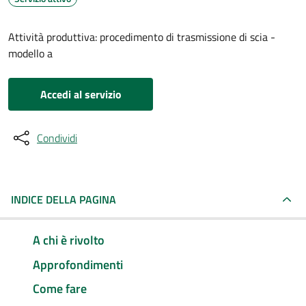
Attività produttiva: procedimento di trasmissione di scia -
modello a
Accedi al servizio
Condividi
INDICE DELLA PAGINA
A chi è rivolto
Approfondimenti
Come fare