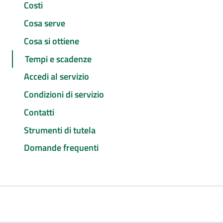
Costi
Cosa serve
Cosa si ottiene
Tempi e scadenze
Accedi al servizio
Condizioni di servizio
Contatti
Strumenti di tutela
Domande frequenti