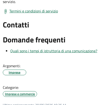
servizio.
Termini e condizioni di servizio
Contatti
Domande frequenti
Quali sono i tempi di istruttoria di una comunicazione?
Argomenti:
Imprese
Categorie:
Imprese e commercio
Ultimo aggiornamento:
20/05/2026 10:25.11