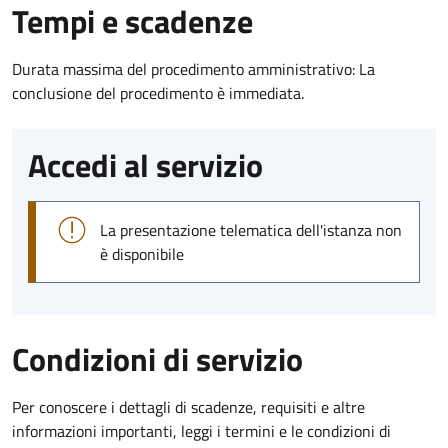
Tempi e scadenze
Durata massima del procedimento amministrativo: La
conclusione del procedimento è immediata.
Accedi al servizio
La presentazione telematica dell'istanza non
è disponibile
Condizioni di servizio
Per conoscere i dettagli di scadenze, requisiti e altre
informazioni importanti, leggi i termini e le condizioni di