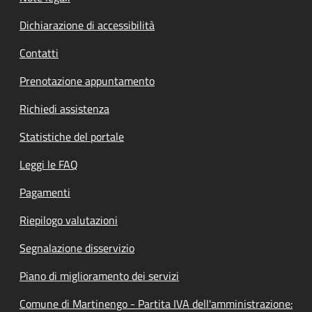
Dichiarazione di accessibilità
Contatti
Prenotazione appuntamento
Richiedi assistenza
Statistiche del portale
Leggi le FAQ
Pagamenti
Riepilogo valutazioni
Segnalazione disservizio
Piano di miglioramento dei servizi
Comune di Martinengo - Partita IVA dell'amministrazione: