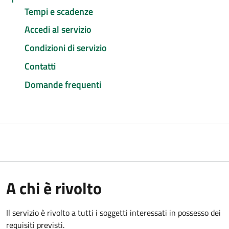
Tempi e scadenze
Accedi al servizio
Condizioni di servizio
Contatti
Domande frequenti
A chi è rivolto
Il servizio è rivolto a tutti i soggetti interessati in possesso dei
requisiti previsti.