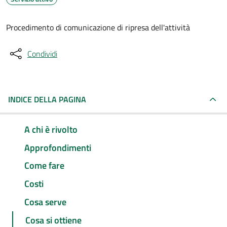
Procedimento di comunicazione di ripresa dell'attività
Condividi
INDICE DELLA PAGINA
A chi è rivolto
Approfondimenti
Come fare
Costi
Cosa serve
Cosa si ottiene