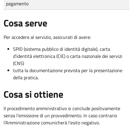
pagamento
Cosa serve
Per accedere al servizio, assicurati di avere:
SPID (sistema pubblico di identità digitale), carta
d’identità elettronica (CIE) o carta nazionale dei servizi
(CNS)
tutta la documentazione prevista per la presentazione
della pratica.
Cosa si ottiene
Il procedimento amministrativo si conclude positivamente
senza l’emissione di un provvedimento. In caso contrario
l’Amministrazione comunicherà l’esito negativo.