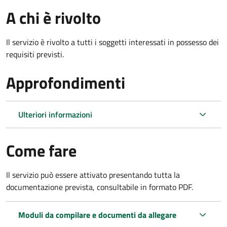
A chi è rivolto
Il servizio è rivolto a tutti i soggetti interessati in possesso dei
requisiti previsti.
Approfondimenti
Ulteriori informazioni
Come fare
Il servizio può essere attivato presentando tutta la
documentazione prevista, consultabile in formato PDF.
Moduli da compilare e documenti da allegare