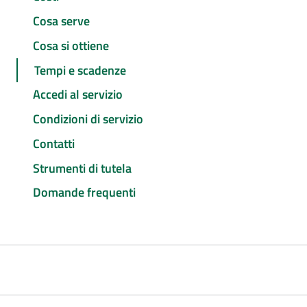
Cosa serve
Cosa si ottiene
Tempi e scadenze
Accedi al servizio
Condizioni di servizio
Contatti
Strumenti di tutela
Domande frequenti