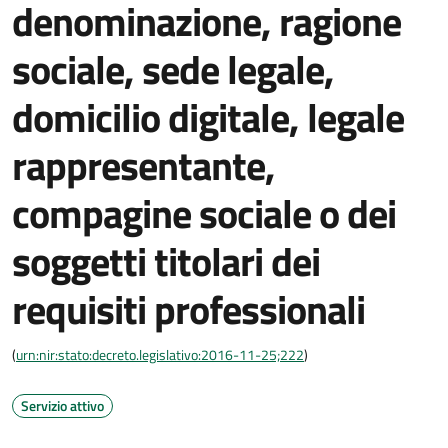
denominazione, ragione
sociale, sede legale,
domicilio digitale, legale
rappresentante,
compagine sociale o dei
soggetti titolari dei
requisiti professionali
(
urn:nir:stato:decreto.legislativo:2016-11-25;222
)
Servizio attivo