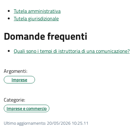
Tutela amministrativa
Tutela giurisdizionale
Domande frequenti
Quali sono i tempi di istruttoria di una comunicazione?
Argomenti:
Imprese
Categorie:
Imprese e commercio
Ultimo aggiornamento:
20/05/2026 10:25.11