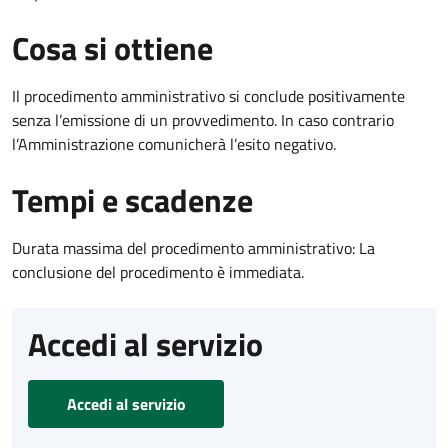
Cosa si ottiene
Il procedimento amministrativo si conclude positivamente
senza l’emissione di un provvedimento. In caso contrario
l’Amministrazione comunicherà l’esito negativo.
Tempi e scadenze
Durata massima del procedimento amministrativo: La
conclusione del procedimento è immediata.
Accedi al servizio
Accedi al servizio