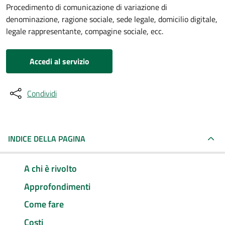
Procedimento di comunicazione di variazione di
denominazione, ragione sociale, sede legale, domicilio digitale,
legale rappresentante, compagine sociale, ecc.
Accedi al servizio
Condividi
INDICE DELLA PAGINA
A chi è rivolto
Approfondimenti
Come fare
Costi