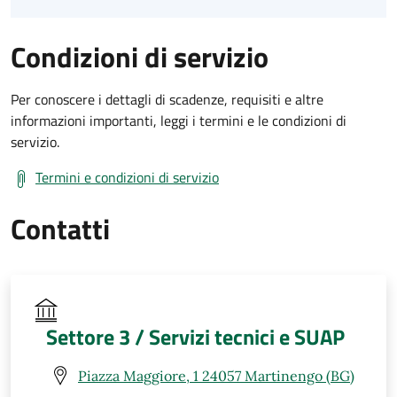
Condizioni di servizio
Per conoscere i dettagli di scadenze, requisiti e altre
informazioni importanti, leggi i termini e le condizioni di
servizio.
Termini e condizioni di servizio
Contatti
Settore 3 / Servizi tecnici e SUAP
Piazza Maggiore, 1 24057 Martinengo (BG)