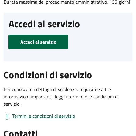
Durata massima del procedimento amministrativo: 105 giorni
Accedi al servizio
Accedi al servizio
Condizioni di servizio
Per conoscere i dettagli di scadenze, requisiti e altre
informazioni importanti, leggi i termini e le condizioni di
servizio.
Termini e condizioni di servizio
Contatti