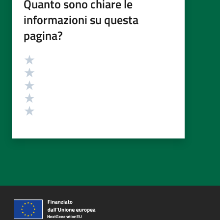
Quanto sono chiare le
informazioni su questa
pagina?
Valutazione
Valuta 5 stelle su 5
Valuta 4 stelle su 5
Valuta 3 stelle su 5
Valuta 2 stelle su 5
Valuta 1 stelle su 5