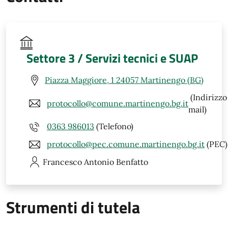
Settore 3 / Servizi tecnici e SUAP
Piazza Maggiore, 1 24057 Martinengo (BG)
(Indirizzo
protocollo@comune.martinengo.bg.it
mail)
0363 986013
(Telefono)
protocollo@pec.comune.martinengo.bg.it
(PEC)
Francesco Antonio
Benfatto
Strumenti di tutela