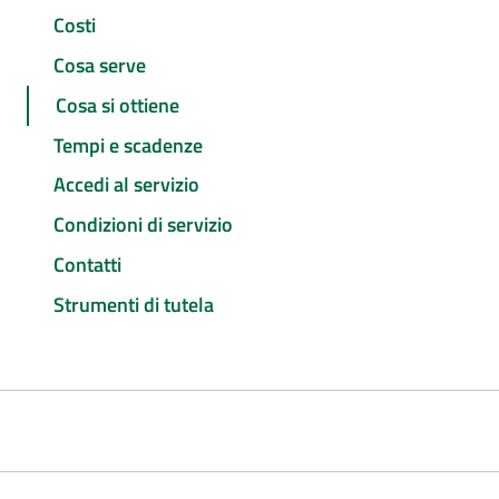
Costi
Cosa serve
Cosa si ottiene
Tempi e scadenze
Accedi al servizio
Condizioni di servizio
Contatti
Strumenti di tutela