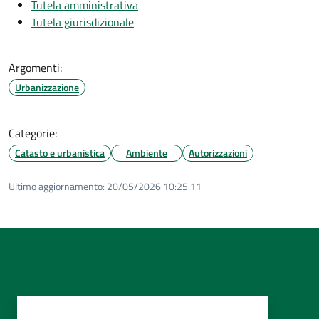
Tutela amministrativa
Tutela giurisdizionale
Argomenti:
Urbanizzazione
Categorie:
Catasto e urbanistica
Ambiente
Autorizzazioni
Ultimo aggiornamento:
20/05/2026 10:25.11