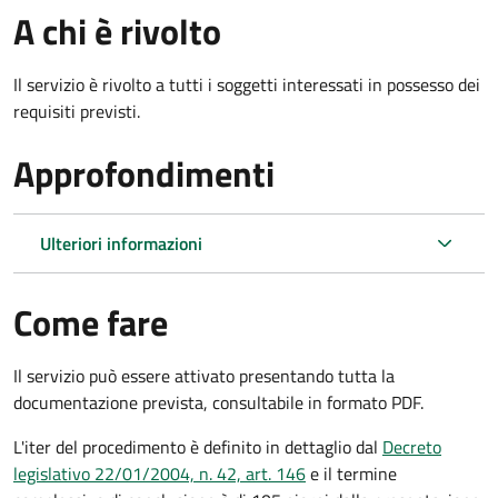
A chi è rivolto
Il servizio è rivolto a tutti i soggetti interessati in possesso dei
requisiti previsti.
Approfondimenti
Ulteriori informazioni
Come fare
Il servizio può essere attivato presentando tutta la
documentazione prevista, consultabile in formato PDF.
L'iter del procedimento è definito in dettaglio dal
Decreto
legislativo 22/01/2004, n. 42, art. 146
e il termine