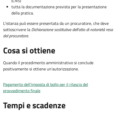
(CNS)
tutta la documentazione prevista per la presentazione
della pratica.
L'istanza può essere presentata da un procuratore, che deve
sottoscrivere la
Dichiarazione sostitutiva dell'atto di notorietà resa
dal procuratore
.
Cosa si ottiene
Quando il procedimento amministrativo si conclude
positivamente si ottiene un'autorizzazione.
Pagamento dell'imposta di bollo per il rilascio del
provvedimento finale
Tempi e scadenze