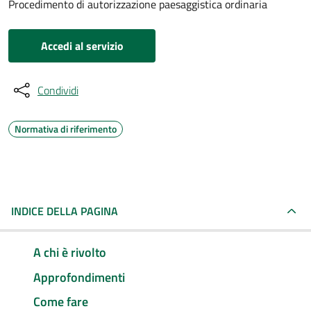
Procedimento di autorizzazione paesaggistica ordinaria
Accedi al servizio
Condividi
Normativa di riferimento
INDICE DELLA PAGINA
A chi è rivolto
Approfondimenti
Come fare