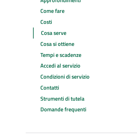
Approfondimenti
Come fare
Costi
Cosa serve
Cosa si ottiene
Tempi e scadenze
Accedi al servizio
Condizioni di servizio
Contatti
Strumenti di tutela
Domande frequenti