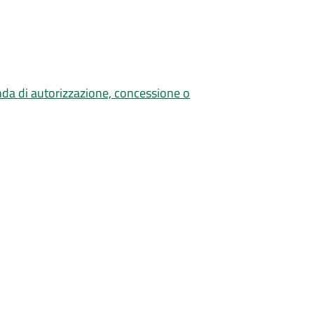
nda di autorizzazione, concessione o