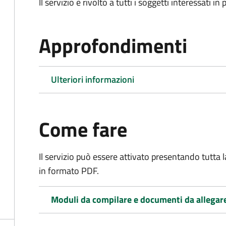
Il servizio è rivolto a tutti i soggetti interessati in
Approfondimenti
Ulteriori informazioni
Come fare
Il servizio può essere attivato presentando tutta
in formato PDF.
Moduli da compilare e documenti da allegar