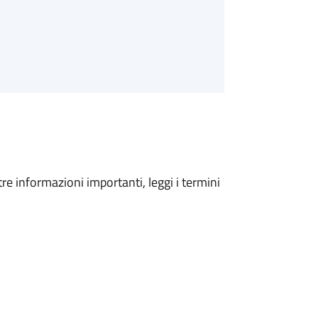
tre informazioni importanti, leggi i termini