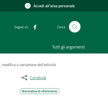
Accedi all'area personale
Seguici su
Cerca
Tutti gli argomenti
 modifica o variazione dell'attività
Condividi
Normativa di riferimento