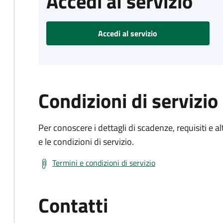
Accedi al servizio
Accedi al servizio
Condizioni di servizio
Per conoscere i dettagli di scadenze, requisiti e al
e le condizioni di servizio.
Termini e condizioni di servizio
Contatti