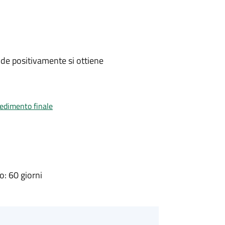
de positivamente si ottiene
vedimento finale
: 60 giorni