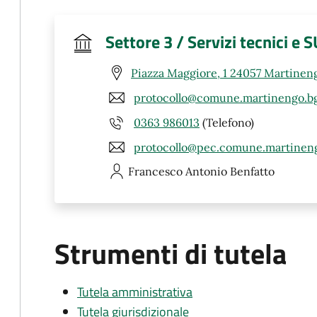
Settore 3 / Servizi tecnici e 
Piazza Maggiore, 1 24057 Martinen
protocollo@comune.martinengo.bg
0363 986013
(Telefono)
protocollo@pec.comune.martineng
Francesco Antonio
Benfatto
Strumenti di tutela
Tutela amministrativa
Tutela giurisdizionale