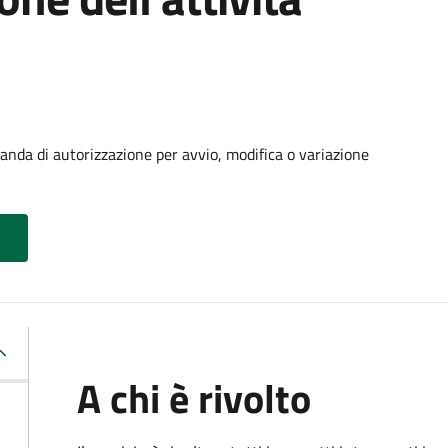
manda di autorizzazione per avvio, modifica o variazione
A chi è rivolto