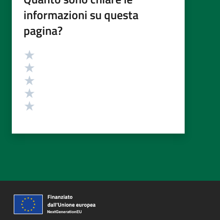
informazioni su questa
pagina?
Valutazione
Valuta 5 stelle su 5
Valuta 4 stelle su 5
Valuta 3 stelle su 5
Valuta 2 stelle su 5
Valuta 1 stelle su 5