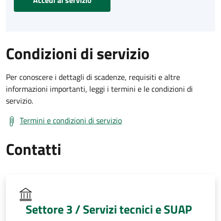
Condizioni di servizio
Per conoscere i dettagli di scadenze, requisiti e altre
informazioni importanti, leggi i termini e le condizioni di
servizio.
Termini e condizioni di servizio
Contatti
Settore 3 / Servizi tecnici e SUAP