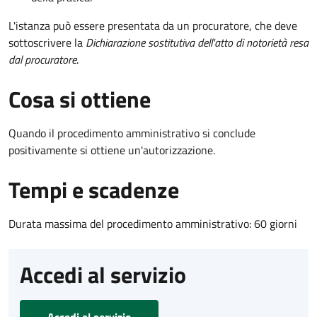
L'istanza può essere presentata da un procuratore, che deve
sottoscrivere la
Dichiarazione sostitutiva dell'atto di notorietà resa
dal procuratore
.
Cosa si ottiene
Quando il procedimento amministrativo si conclude
positivamente si ottiene un'autorizzazione.
Tempi e scadenze
Durata massima del procedimento amministrativo: 60 giorni
Accedi al servizio
Accedi al servizio