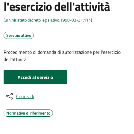
l'esercizio dell'attività
(
urn:nir:stato:decreto.legislativo:1998-03-31;114
)
Servizio attivo
Procedimento di domanda di autorizzazione per l'esercizio
dell'attività
Accedi al servizio
Condividi
Normativa di riferimento