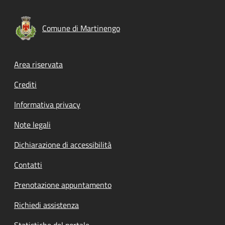
Comune di Martinengo
Footer menu
Area riservata
Crediti
Informativa privacy
Note legali
Dichiarazione di accessibilità
Contatti
Prenotazione appuntamento
Richiedi assistenza
Statistiche del portale