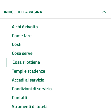
INDICE DELLA PAGINA
A chi è rivolto
Come fare
Costi
Cosa serve
Cosa si ottiene
Tempi e scadenze
Accedi al servizio
Condizioni di servizio
Contatti
Strumenti di tutela