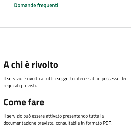
Domande frequenti
A chi è rivolto
Il servizio è rivolto a tutti i soggetti interessati in possesso dei
requisiti previsti.
Come fare
Il servizio può essere attivato presentando tutta la
documentazione prevista, consultabile in formato PDF.