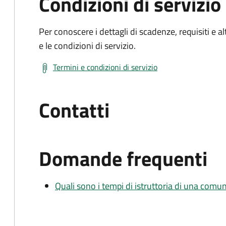
Condizioni di servizio
Per conoscere i dettagli di scadenze, requisiti e al
e le condizioni di servizio.
Termini e condizioni di servizio
Contatti
Domande frequenti
Quali sono i tempi di istruttoria di una comu