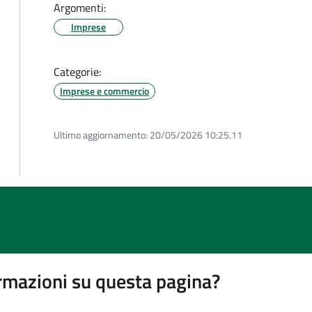
Argomenti:
Imprese
Categorie:
Imprese e commercio
Ultimo aggiornamento:
20/05/2026 10:25.11
rmazioni su questa pagina?