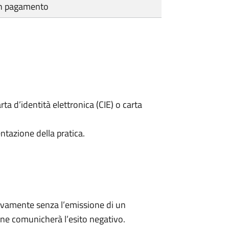
cun pagamento
rta d’identità elettronica (CIE) o carta
ntazione della pratica.
ivamente senza l’emissione di un
ne comunicherà l’esito negativo.