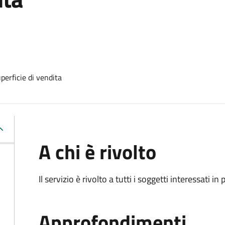
perficie di vendita
A chi è rivolto
Il servizio è rivolto a tutti i soggetti interessati in
Approfondimenti