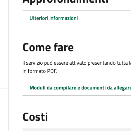
Ulteriori informazioni
Come fare
Il servizio può essere attivato presentando tutta
in formato PDF.
Moduli da compilare e documenti da allegar
Costi