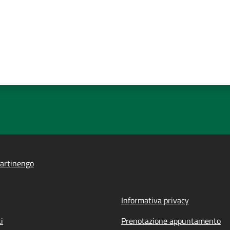
artinengo
Informativa privacy
i
Prenotazione appuntamento