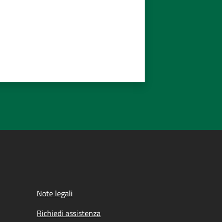
Note legali
Richiedi assistenza