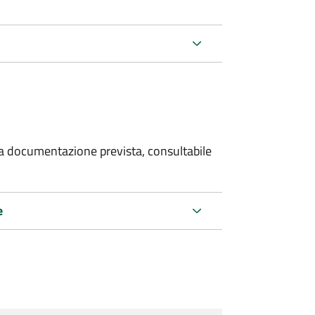
 la documentazione prevista, consultabile
e