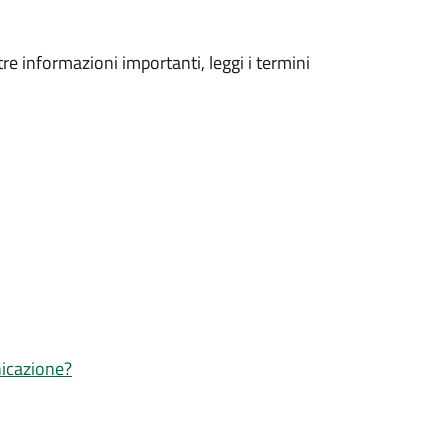
tre informazioni importanti, leggi i termini
nicazione?