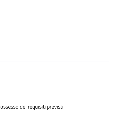
 possesso dei requisiti previsti.