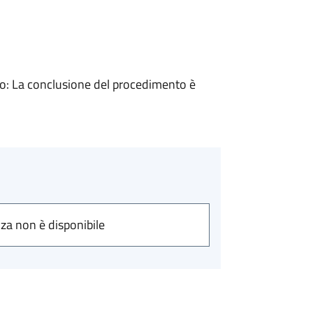
: La conclusione del procedimento è
nza non è disponibile