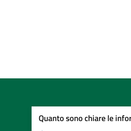
Quanto sono chiare le info
Valutazione