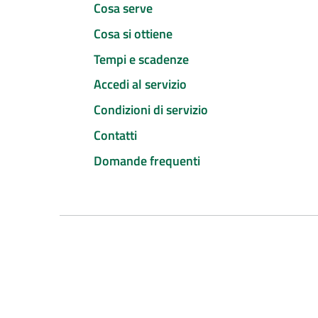
Cosa serve
Cosa si ottiene
Tempi e scadenze
Accedi al servizio
Condizioni di servizio
Contatti
Domande frequenti