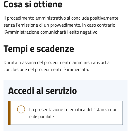
Cosa si ottiene
Il procedimento amministrativo si conclude positivamente
senza l’emissione di un provvedimento. In caso contrario
l’Amministrazione comunicherà l’esito negativo.
Tempi e scadenze
Durata massima del procedimento amministrativo: La
conclusione del procedimento è immediata.
Accedi al servizio
La presentazione telematica dell'istanza non
è disponibile