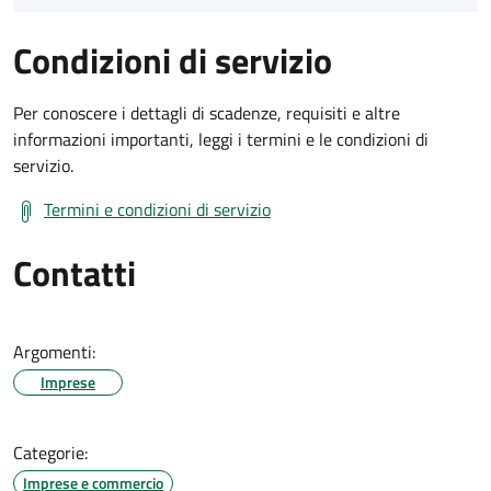
Condizioni di servizio
Per conoscere i dettagli di scadenze, requisiti e altre
informazioni importanti, leggi i termini e le condizioni di
servizio.
Termini e condizioni di servizio
Contatti
Argomenti:
Imprese
Categorie:
Imprese e commercio