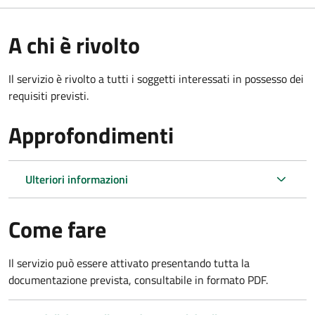
A chi è rivolto
Il servizio è rivolto a tutti i soggetti interessati in possesso dei
requisiti previsti.
Approfondimenti
Ulteriori informazioni
Come fare
Il servizio può essere attivato presentando tutta la
documentazione prevista, consultabile in formato PDF.