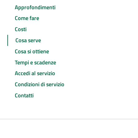
Approfondimenti
Come fare
Costi
Cosa serve
Cosa si ottiene
Tempi e scadenze
Accedi al servizio
Condizioni di servizio
Contatti