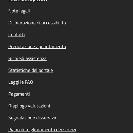
Note legali
Dichiarazione di accessibilità
Contatti
Prenotazione appuntamento
Richiedi assistenza
Statistiche del portale
Leggi le FAQ
Pagamenti
Riepilogo valutazioni
Segnalazione disservizio
Piano di miglioramento dei servizi