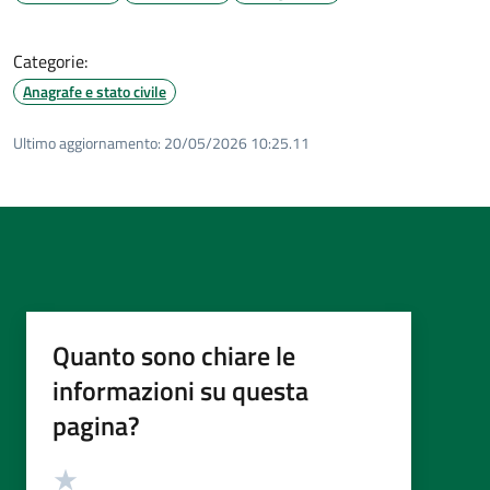
Categorie:
Anagrafe e stato civile
Ultimo aggiornamento:
20/05/2026 10:25.11
Quanto sono chiare le
informazioni su questa
pagina?
Valutazione
Valuta 5 stelle su 5