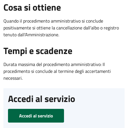
Cosa si ottiene
Quando il procedimento amministrativo si conclude
positivamente si ottiene la cancellazione dall'albo o registro
tenuto dall'Amministrazione.
Tempi e scadenze
Durata massima del procedimento amministrativo: Il
procedimento si conclude al termine degli accertamenti
necessari.
Accedi al servizio
Accedi al servizio