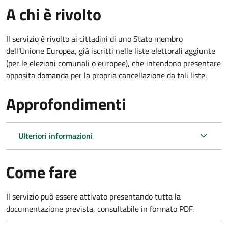
A chi è rivolto
Il servizio è rivolto ai cittadini di uno Stato membro
dell'Unione Europea, già iscritti nelle liste elettorali aggiunte
(per le elezioni comunali o europee), che intendono presentare
apposita domanda per la propria cancellazione da tali liste.
Approfondimenti
Ulteriori informazioni
Come fare
Il servizio può essere attivato presentando tutta la
documentazione prevista, consultabile in formato PDF.