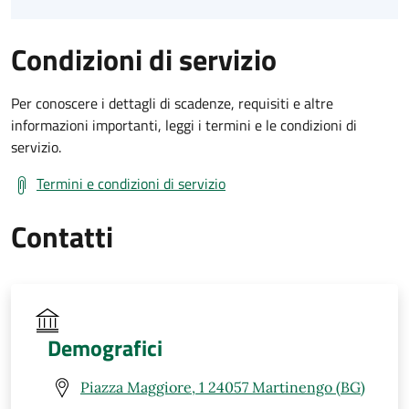
Condizioni di servizio
Per conoscere i dettagli di scadenze, requisiti e altre
informazioni importanti, leggi i termini e le condizioni di
servizio.
Termini e condizioni di servizio
Contatti
Demografici
Piazza Maggiore, 1 24057 Martinengo (BG)