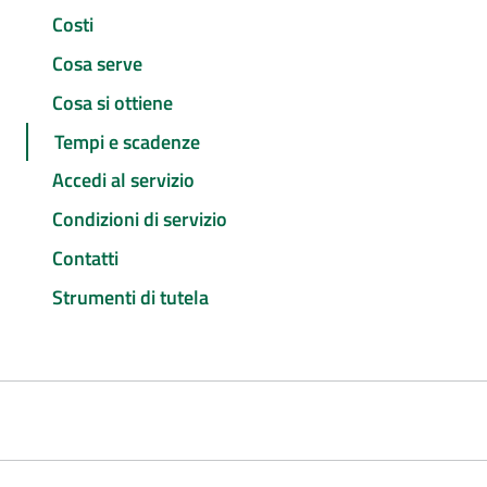
Costi
Cosa serve
Cosa si ottiene
Tempi e scadenze
Accedi al servizio
Condizioni di servizio
Contatti
Strumenti di tutela