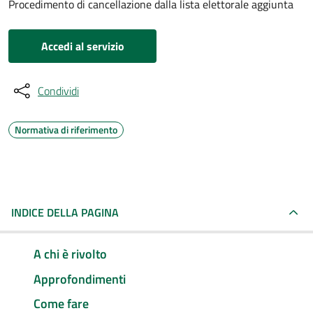
Procedimento di cancellazione dalla lista elettorale aggiunta
Accedi al servizio
Condividi
Normativa di riferimento
INDICE DELLA PAGINA
A chi è rivolto
Approfondimenti
Come fare