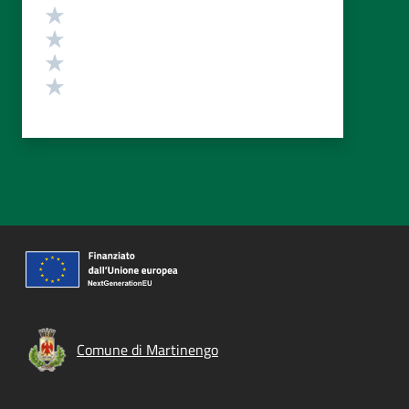
Valuta 4 stelle su 5
Valuta 3 stelle su 5
Valuta 2 stelle su 5
Valuta 1 stelle su 5
Comune di Martinengo