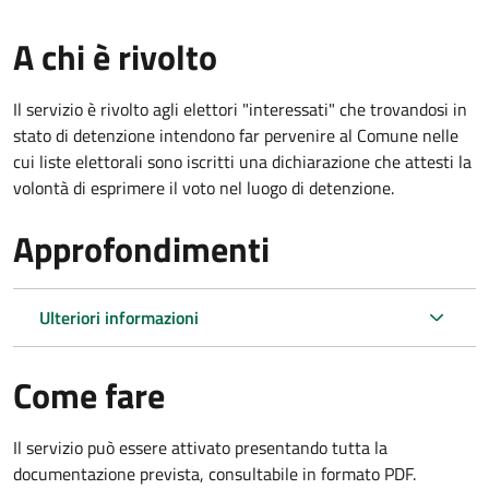
A chi è rivolto
Il servizio è rivolto agli elettori "interessati" che trovandosi in
stato di detenzione intendono far pervenire al Comune nelle
cui liste elettorali sono iscritti una dichiarazione che attesti la
volontà di esprimere il voto nel luogo di detenzione.
Approfondimenti
Ulteriori informazioni
Come fare
Il servizio può essere attivato presentando tutta la
documentazione prevista, consultabile in formato PDF.