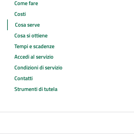
Come fare
Costi
Cosa serve
Cosa si ottiene
Tempi e scadenze
Accedi al servizio
Condizioni di servizio
Contatti
Strumenti di tutela