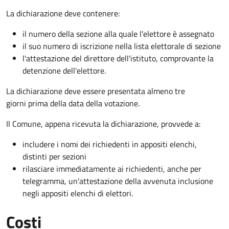
La dichiarazione deve contenere:
il numero della sezione alla quale l'elettore è assegnato
il suo numero di iscrizione nella lista elettorale di sezione
l'attestazione del direttore dell'istituto, comprovante la
detenzione dell'elettore.
La dichiarazione deve essere presentata almeno tre
giorni prima della data della votazione.
Il Comune, appena ricevuta la dichiarazione, provvede a:
includere i nomi dei richiedenti in appositi elenchi,
distinti per sezioni
rilasciare immediatamente ai richiedenti, anche per
telegramma, un'attestazione della avvenuta inclusione
negli appositi elenchi di elettori.
Costi