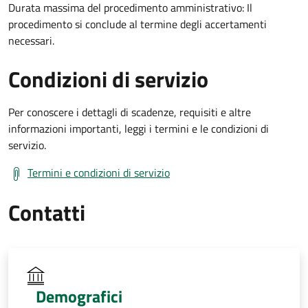
Durata massima del procedimento amministrativo: Il
procedimento si conclude al termine degli accertamenti
necessari.
Condizioni di servizio
Per conoscere i dettagli di scadenze, requisiti e altre
informazioni importanti, leggi i termini e le condizioni di
servizio.
Termini e condizioni di servizio
Contatti
Demografici