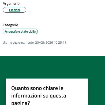
Argomenti:
Elezioni
Categorie:
Anagrafe e stato civile
Ultimo aggiornamento:
20/05/2026 10:25.11
Quanto sono chiare le
informazioni su questa
pagina?