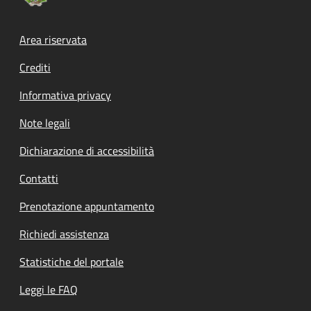
Footer menu
Area riservata
Crediti
Informativa privacy
Note legali
Dichiarazione di accessibilità
Contatti
Prenotazione appuntamento
Richiedi assistenza
Statistiche del portale
Leggi le FAQ