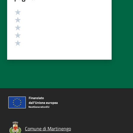
Valutazione
Valuta 5 stelle su 5
Valuta 4 stelle su 5
Valuta 3 stelle su 5
Valuta 2 stelle su 5
Valuta 1 stelle su 5
Comune di Martinengo