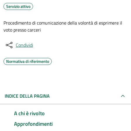
Servizio attivo
Procedimento di comunicazione della volontà di esprimere il
voto presso carceri
Condividi
Normativa di riferimento
INDICE DELLA PAGINA
A chi è rivolto
Approfondimenti