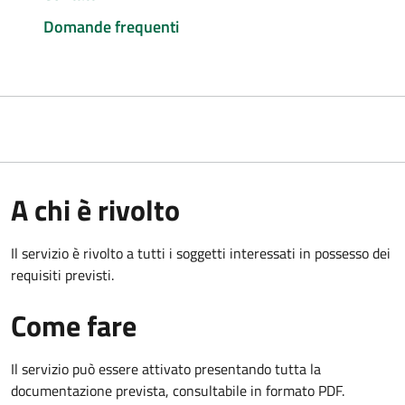
Domande frequenti
A chi è rivolto
Il servizio è rivolto a tutti i soggetti interessati in possesso dei
requisiti previsti.
Come fare
Il servizio può essere attivato presentando tutta la
documentazione prevista, consultabile in formato PDF.