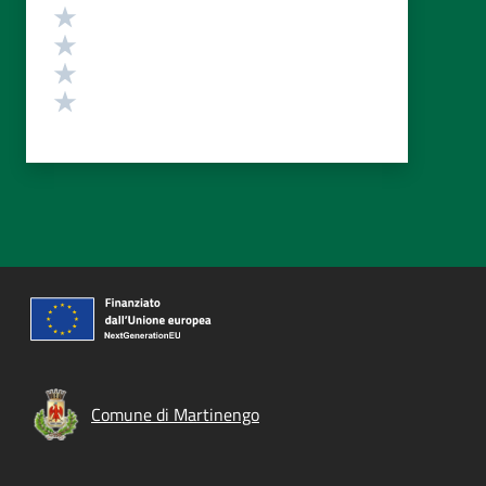
Valuta 4 stelle su 5
Valuta 3 stelle su 5
Valuta 2 stelle su 5
Valuta 1 stelle su 5
Comune di Martinengo