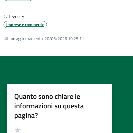
Categorie:
Imprese e commercio
Ultimo aggiornamento:
20/05/2026 10:25.11
Quanto sono chiare le
informazioni su questa
pagina?
Valutazione
Valuta 5 stelle su 5