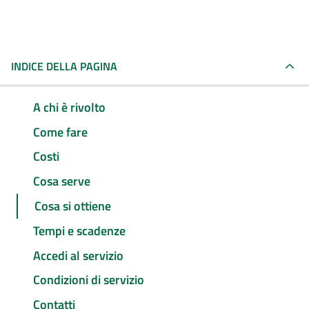
INDICE DELLA PAGINA
A chi è rivolto
Come fare
Costi
Cosa serve
Cosa si ottiene
Tempi e scadenze
Accedi al servizio
Condizioni di servizio
Contatti