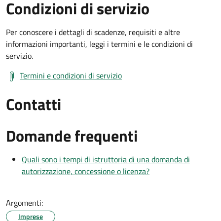
Condizioni di servizio
Per conoscere i dettagli di scadenze, requisiti e altre
informazioni importanti, leggi i termini e le condizioni di
servizio.
Termini e condizioni di servizio
Contatti
Domande frequenti
Quali sono i tempi di istruttoria di una domanda di
autorizzazione, concessione o licenza?
Argomenti:
Imprese