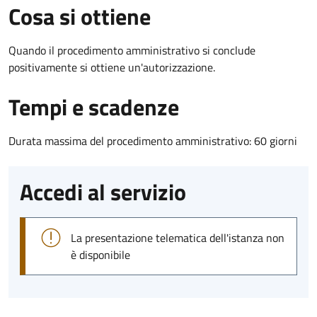
Cosa si ottiene
Quando il procedimento amministrativo si conclude
positivamente si ottiene un'autorizzazione.
Tempi e scadenze
Durata massima del procedimento amministrativo: 60 giorni
Accedi al servizio
La presentazione telematica dell'istanza non
è disponibile