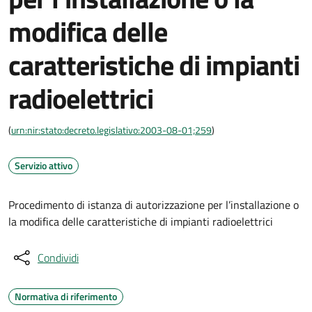
modifica delle
caratteristiche di impianti
radioelettrici
(
urn:nir:stato:decreto.legislativo:2003-08-01;259
)
Servizio attivo
Procedimento di istanza di autorizzazione per l’installazione o
la modifica delle caratteristiche di impianti radioelettrici
Condividi
Normativa di riferimento