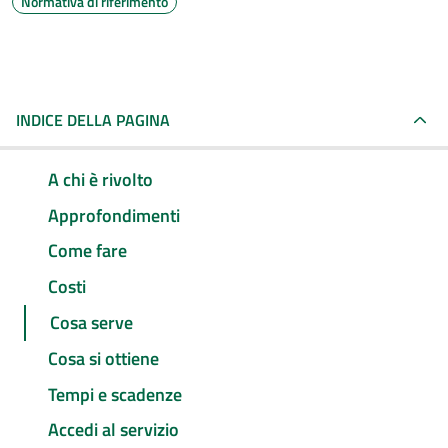
Normativa di riferimento
INDICE DELLA PAGINA
A chi è rivolto
Approfondimenti
Come fare
Costi
Cosa serve
Cosa si ottiene
Tempi e scadenze
Accedi al servizio