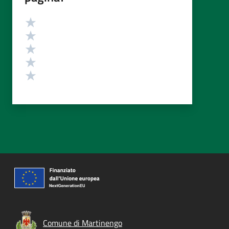
Valutazione
Valuta 5 stelle su 5
Valuta 4 stelle su 5
Valuta 3 stelle su 5
Valuta 2 stelle su 5
Valuta 1 stelle su 5
Comune di Martinengo