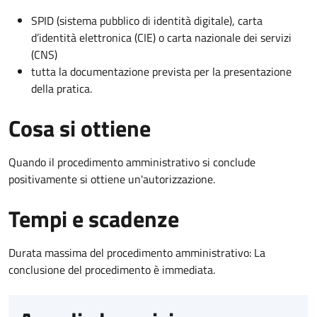
SPID (sistema pubblico di identità digitale), carta
d’identità elettronica (CIE) o carta nazionale dei servizi
(CNS)
tutta la documentazione prevista per la presentazione
della pratica.
Cosa si ottiene
Quando il procedimento amministrativo si conclude
positivamente si ottiene un'autorizzazione.
Tempi e scadenze
Durata massima del procedimento amministrativo: La
conclusione del procedimento è immediata.