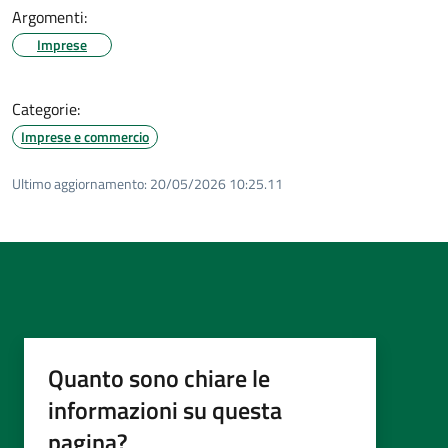
Argomenti:
Imprese
Categorie:
Imprese e commercio
Ultimo aggiornamento:
20/05/2026 10:25.11
Quanto sono chiare le
informazioni su questa
pagina?