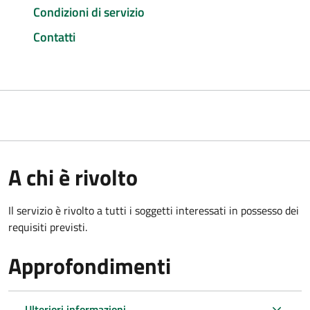
Condizioni di servizio
Contatti
A chi è rivolto
Il servizio è rivolto a tutti i soggetti interessati in possesso dei
requisiti previsti.
Approfondimenti
Ulteriori informazioni