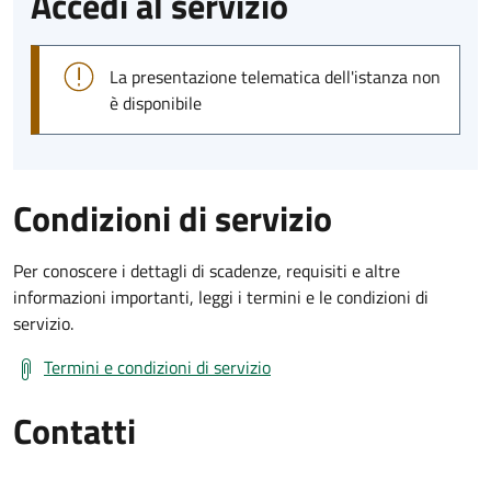
Accedi al servizio
La presentazione telematica dell'istanza non
è disponibile
Condizioni di servizio
Per conoscere i dettagli di scadenze, requisiti e altre
informazioni importanti, leggi i termini e le condizioni di
servizio.
Termini e condizioni di servizio
Contatti