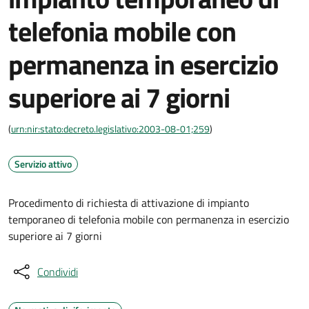
telefonia mobile con
permanenza in esercizio
superiore ai 7 giorni
(
urn:nir:stato:decreto.legislativo:2003-08-01;259
)
Servizio attivo
Procedimento di richiesta di attivazione di impianto
temporaneo di telefonia mobile con permanenza in esercizio
superiore ai 7 giorni
Condividi