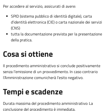
Per accedere al servizio, assicurati di avere:
SPID (sistema pubblico di identità digitale), carta
d’identità elettronica (CIE) o carta nazionale dei servizi
(CNS)
tutta la documentazione prevista per la presentazione
della pratica.
Cosa si ottiene
Il procedimento amministrativo si conclude positivamente
senza l’emissione di un provvedimento. In caso contrario
l’Amministrazione comunicherà l’esito negativo.
Tempi e scadenze
Durata massima del procedimento amministrativo: La
conclusione del procedimento è immediata.