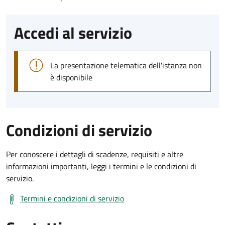
Accedi al servizio
La presentazione telematica dell'istanza non
è disponibile
Condizioni di servizio
Per conoscere i dettagli di scadenze, requisiti e altre
informazioni importanti, leggi i termini e le condizioni di
servizio.
Termini e condizioni di servizio