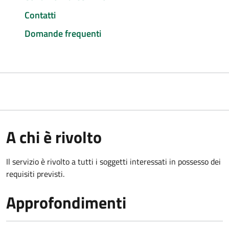
Contatti
Domande frequenti
A chi è rivolto
Il servizio è rivolto a tutti i soggetti interessati in possesso dei
requisiti previsti.
Approfondimenti