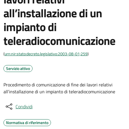
all’installazione di un
impianto di
teleradiocomunicazione
(
urn:nir:stato:decreto.legislativo:2003-08-01;259
)
Servizio attivo
Procedimento di comunicazione di fine dei lavori relativi
all’installazione di un impianto di teleradiocomunicazione
Condividi
Normativa di riferimento