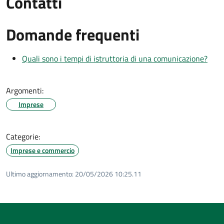
Contatti
Domande frequenti
Quali sono i tempi di istruttoria di una comunicazione?
Argomenti:
Imprese
Categorie:
Imprese e commercio
Ultimo aggiornamento:
20/05/2026 10:25.11