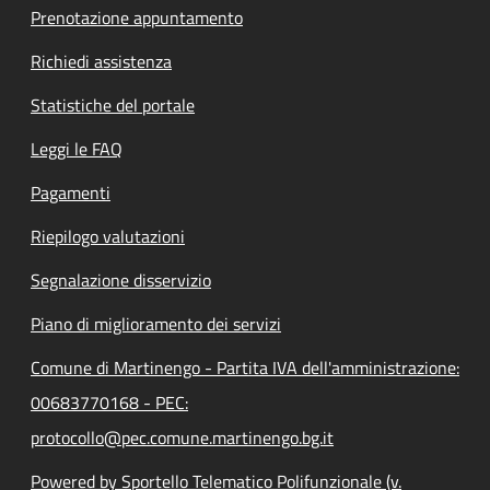
Prenotazione appuntamento
Richiedi assistenza
Statistiche del portale
Leggi le FAQ
Pagamenti
Riepilogo valutazioni
Segnalazione disservizio
Piano di miglioramento dei servizi
Comune di Martinengo - Partita IVA dell'amministrazione:
00683770168 - PEC:
protocollo@pec.comune.martinengo.bg.it
Powered by Sportello Telematico Polifunzionale (v.