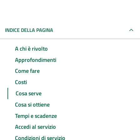
INDICE DELLA PAGINA
A chi è rivolto
Approfondimenti
Come fare
Costi
Cosa serve
Cosa si ottiene
Tempi e scadenze
Accedi al servizio
Condizioni di servizio