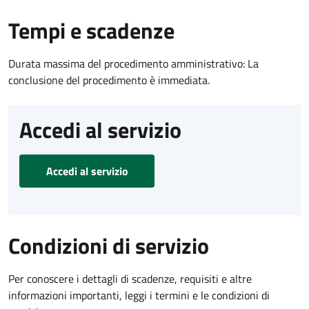
Tempi e scadenze
Durata massima del procedimento amministrativo: La
conclusione del procedimento è immediata.
Accedi al servizio
Accedi al servizio
Condizioni di servizio
Per conoscere i dettagli di scadenze, requisiti e altre
informazioni importanti, leggi i termini e le condizioni di