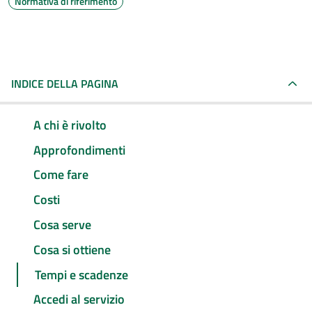
Normativa di riferimento
INDICE DELLA PAGINA
A chi è rivolto
Approfondimenti
Come fare
Costi
Cosa serve
Cosa si ottiene
Tempi e scadenze
Accedi al servizio