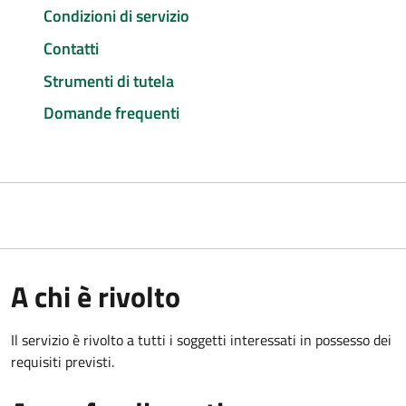
Condizioni di servizio
Contatti
Strumenti di tutela
Domande frequenti
A chi è rivolto
Il servizio è rivolto a tutti i soggetti interessati in possesso dei
requisiti previsti.