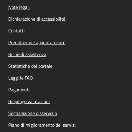
Note legali
Dichiarazione di accessibilità
Contatti
Prenotazione appuntamento
Richiedi assistenza
Statistiche del portale
Leggi le FAQ
Pagamenti
Riepilogo valutazioni
Segnalazione disservizio
Piano di miglioramento dei servizi