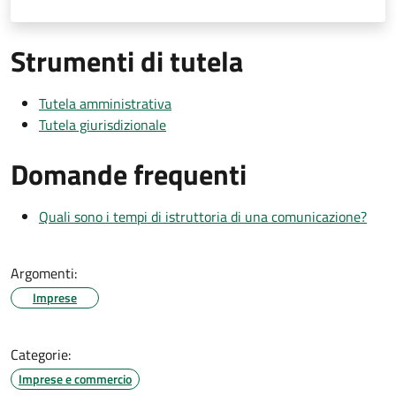
Strumenti di tutela
Tutela amministrativa
Tutela giurisdizionale
Domande frequenti
Quali sono i tempi di istruttoria di una comunicazione?
Argomenti:
Imprese
Categorie:
Imprese e commercio