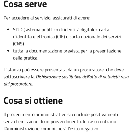
Cosa serve
Per accedere al servizio, assicurati di avere:
SPID (sistema pubblico di identità digitale), carta
d’identità elettronica (CIE) o carta nazionale dei servizi
(CNS)
tutta la documentazione prevista per la presentazione
della pratica.
L'istanza può essere presentata da un procuratore, che deve
sottoscrivere la
Dichiarazione sostitutiva dell'atto di notorietà resa
dal procuratore
.
Cosa si ottiene
Il procedimento amministrativo si conclude positivamente
senza l’emissione di un provvedimento. In caso contrario
l’Amministrazione comunicherà l’esito negativo.