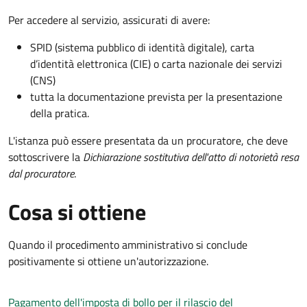
Per accedere al servizio, assicurati di avere:
SPID (sistema pubblico di identità digitale), carta
d’identità elettronica (CIE) o carta nazionale dei servizi
(CNS)
tutta la documentazione prevista per la presentazione
della pratica.
L'istanza può essere presentata da un procuratore, che deve
sottoscrivere la
Dichiarazione sostitutiva dell'atto di notorietà resa
dal procuratore
.
Cosa si ottiene
Quando il procedimento amministrativo si conclude
positivamente si ottiene un'autorizzazione.
Pagamento dell'imposta di bollo per il rilascio del