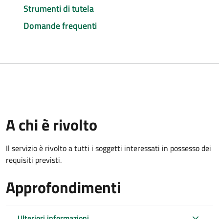
Strumenti di tutela
Domande frequenti
A chi è rivolto
Il servizio è rivolto a tutti i soggetti interessati in possesso dei
requisiti previsti.
Approfondimenti
Ulteriori informazioni