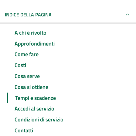
INDICE DELLA PAGINA
A chi è rivolto
Approfondimenti
Come fare
Costi
Cosa serve
Cosa si ottiene
Tempi e scadenze
Accedi al servizio
Condizioni di servizio
Contatti