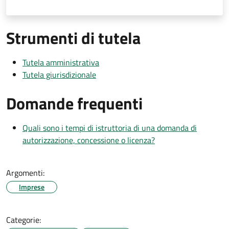
Strumenti di tutela
Tutela amministrativa
Tutela giurisdizionale
Domande frequenti
Quali sono i tempi di istruttoria di una domanda di
autorizzazione, concessione o licenza?
Argomenti:
Imprese
Categorie: