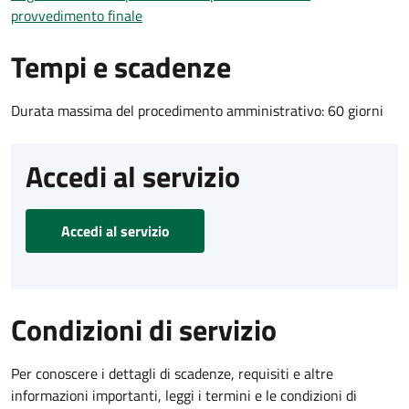
provvedimento finale
Tempi e scadenze
Durata massima del procedimento amministrativo: 60 giorni
Accedi al servizio
Accedi al servizio
Condizioni di servizio
Per conoscere i dettagli di scadenze, requisiti e altre
informazioni importanti, leggi i termini e le condizioni di