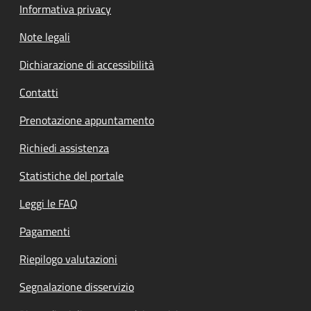
Informativa privacy
Note legali
Dichiarazione di accessibilità
Contatti
Prenotazione appuntamento
Richiedi assistenza
Statistiche del portale
Leggi le FAQ
Pagamenti
Riepilogo valutazioni
Segnalazione disservizio