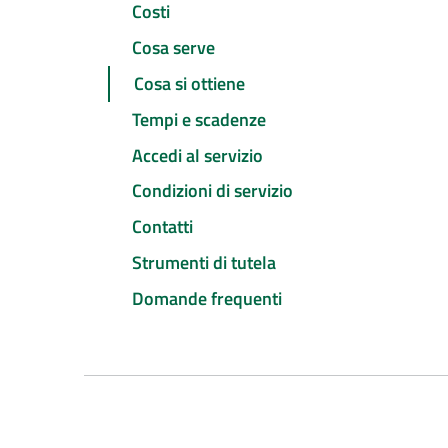
Costi
Cosa serve
Cosa si ottiene
Tempi e scadenze
Accedi al servizio
Condizioni di servizio
Contatti
Strumenti di tutela
Domande frequenti