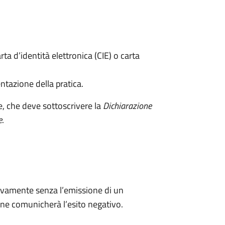
rta d’identità elettronica (CIE) o carta
ntazione della pratica.
e, che deve sottoscrivere la
Dichiarazione
e
.
ivamente senza l’emissione di un
ne comunicherà l’esito negativo.