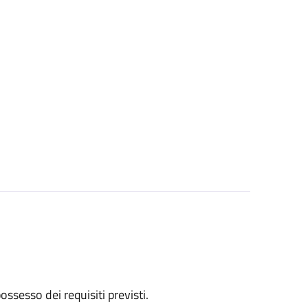
 possesso dei requisiti previsti.