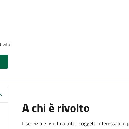
tività
A chi è rivolto
Il servizio è rivolto a tutti i soggetti interessati in