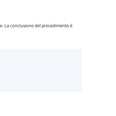
: La conclusione del procedimento è