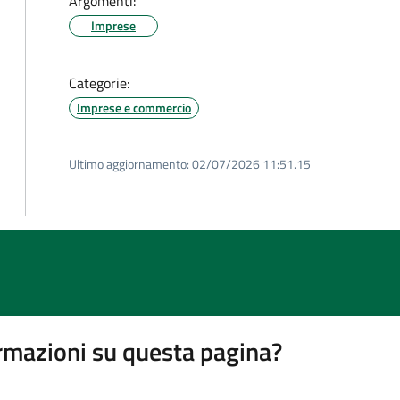
Argomenti:
Imprese
Categorie:
Imprese e commercio
Ultimo aggiornamento:
02/07/2026 11:51.15
rmazioni su questa pagina?