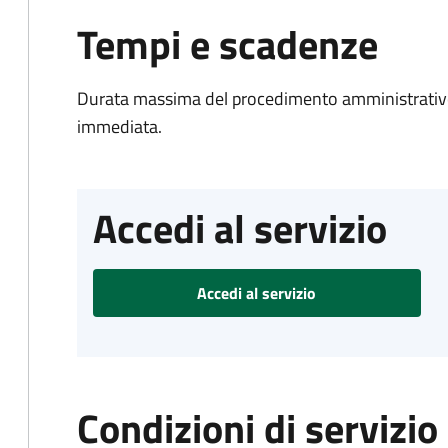
Tempi e scadenze
Durata massima del procedimento amministrativo
immediata.
Accedi al servizio
Accedi al servizio
Condizioni di servizio