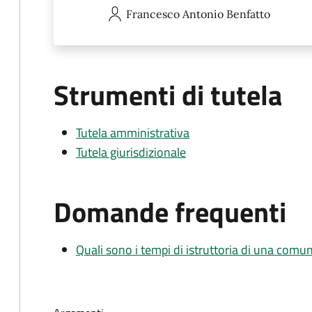
Francesco Antonio
Benfatto
Strumenti di tutela
Tutela amministrativa
Tutela giurisdizionale
Domande frequenti
Quali sono i tempi di istruttoria di una comu