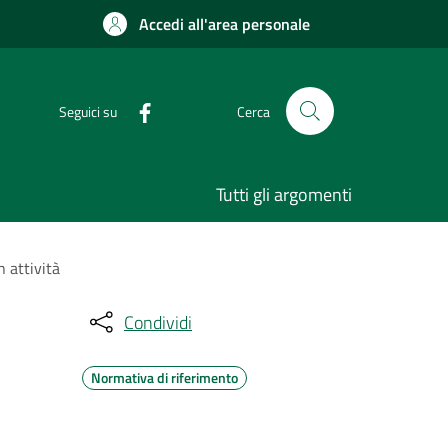
Accedi all'area personale
Seguici su
Cerca
Tutti gli argomenti
 attività
Condividi
Normativa di riferimento