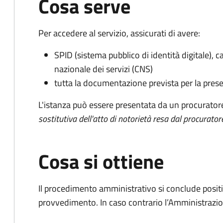
Cosa serve
Per accedere al servizio, assicurati di avere:
SPID (sistema pubblico di identità digitale), ca
nazionale dei servizi (CNS)
tutta la documentazione prevista per la prese
L'istanza può essere presentata da un procurator
sostitutiva dell'atto di notorietà resa dal procurator
Cosa si ottiene
Il procedimento amministrativo si conclude posit
provvedimento. In caso contrario l’Amministrazio