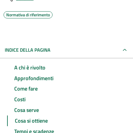
Normativa di riferimento
INDICE DELLA PAGINA
A chi è rivolto
Approfondimenti
Come fare
Costi
Cosa serve
Cosa si ottiene
Tempi e scadenze