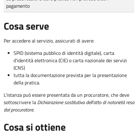
pagamento
Cosa serve
Per accedere al servizio, assicurati di avere:
SPID (sistema pubblico di identità digitale), carta
d’identità elettronica (CIE) o carta nazionale dei servizi
(CNS)
tutta la documentazione prevista per la presentazione
della pratica.
L'istanza può essere presentata da un procuratore, che deve
sottoscrivere la
Dichiarazione sostitutiva dell'atto di notorietà resa
dal procuratore
.
Cosa si ottiene