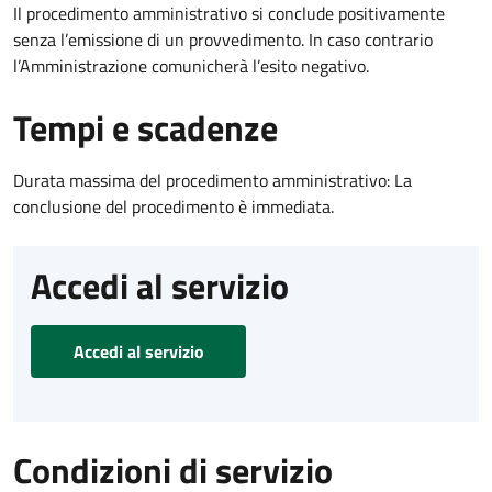
Il procedimento amministrativo si conclude positivamente
senza l’emissione di un provvedimento. In caso contrario
l’Amministrazione comunicherà l’esito negativo.
Tempi e scadenze
Durata massima del procedimento amministrativo: La
conclusione del procedimento è immediata.
Accedi al servizio
Accedi al servizio
Condizioni di servizio