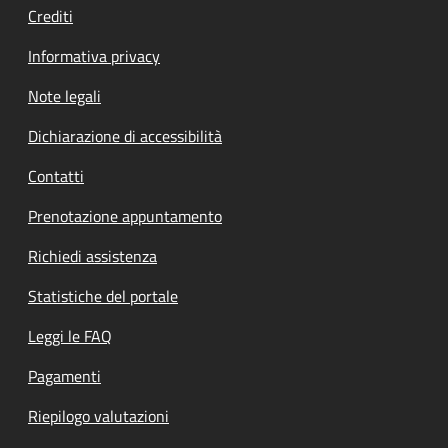
Crediti
Informativa privacy
Note legali
Dichiarazione di accessibilità
Contatti
Prenotazione appuntamento
Richiedi assistenza
Statistiche del portale
Leggi le FAQ
Pagamenti
Riepilogo valutazioni