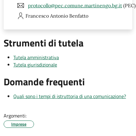
protocollo@pec.comune.martinengo.bg.it
(PEC)
Francesco Antonio
Benfatto
Strumenti di tutela
Tutela amministrativa
Tutela giurisdizionale
Domande frequenti
Quali sono i tempi di istruttoria di una comunicazione?
Argomenti:
Imprese