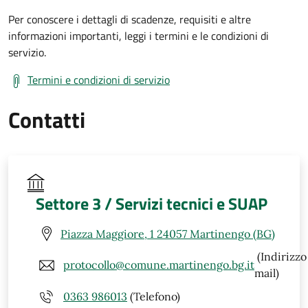
Per conoscere i dettagli di scadenze, requisiti e altre
informazioni importanti, leggi i termini e le condizioni di
servizio.
Termini e condizioni di servizio
Contatti
Settore 3 / Servizi tecnici e SUAP
Piazza Maggiore, 1 24057 Martinengo (BG)
(Indirizzo
protocollo@comune.martinengo.bg.it
mail)
0363 986013
(Telefono)