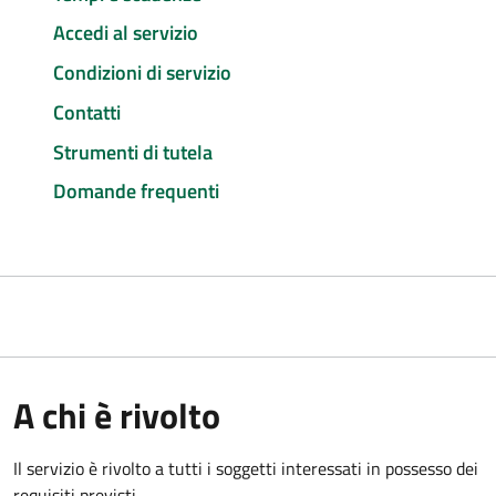
Accedi al servizio
Condizioni di servizio
Contatti
Strumenti di tutela
Domande frequenti
A chi è rivolto
Il servizio è rivolto a tutti i soggetti interessati in possesso dei
requisiti previsti.