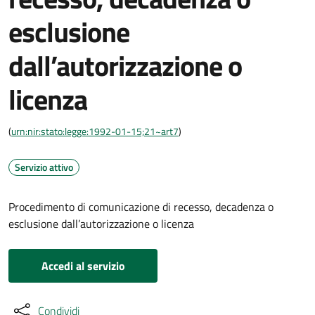
esclusione
dall’autorizzazione o
licenza
(
urn:nir:stato:legge:1992-01-15;21~art7
)
Servizio attivo
Procedimento di comunicazione di recesso, decadenza o
esclusione dall’autorizzazione o licenza
Accedi al servizio
Condividi