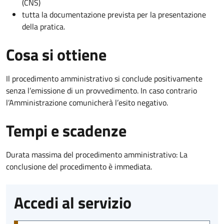
(CNS)
tutta la documentazione prevista per la presentazione
della pratica.
Cosa si ottiene
Il procedimento amministrativo si conclude positivamente
senza l’emissione di un provvedimento. In caso contrario
l’Amministrazione comunicherà l’esito negativo.
Tempi e scadenze
Durata massima del procedimento amministrativo: La
conclusione del procedimento è immediata.
Accedi al servizio