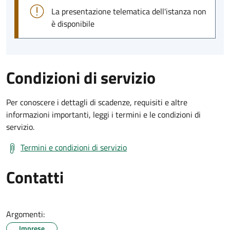
La presentazione telematica dell'istanza non
è disponibile
Condizioni di servizio
Per conoscere i dettagli di scadenze, requisiti e altre
informazioni importanti, leggi i termini e le condizioni di
servizio.
Termini e condizioni di servizio
Contatti
Argomenti:
Imprese