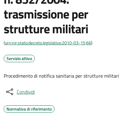
trasmissione per
strutture militari
(
urn:nir:stato:decreto.legislativo:2010-03-15;66
)
Servizio attivo
Procedimento di notifica sanitaria per strutture militari
Condividi
Normativa di riferimento