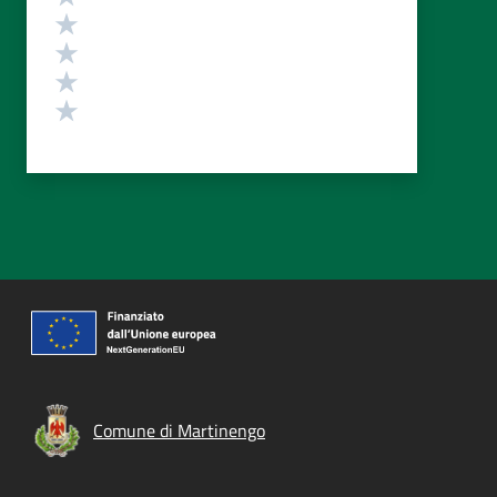
Valuta 4 stelle su 5
Valuta 3 stelle su 5
Valuta 2 stelle su 5
Valuta 1 stelle su 5
Comune di Martinengo