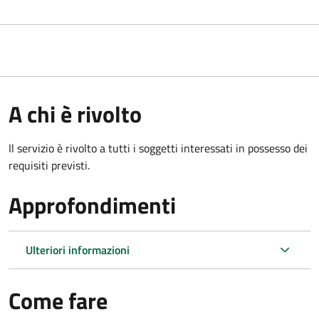
A chi è rivolto
Il servizio è rivolto a tutti i soggetti interessati in possesso dei
requisiti previsti.
Approfondimenti
Ulteriori informazioni
Come fare