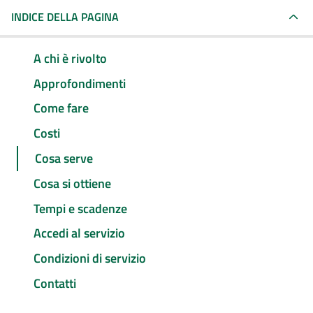
INDICE DELLA PAGINA
A chi è rivolto
Approfondimenti
Come fare
Costi
Cosa serve
Cosa si ottiene
Tempi e scadenze
Accedi al servizio
Condizioni di servizio
Contatti