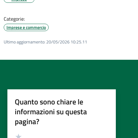
Categorie:
Imprese e commercio
Ultimo aggiornamento:
20/05/2026 10:25.11
Quanto sono chiare le
informazioni su questa
pagina?
Valutazione
Valuta 5 stelle su 5