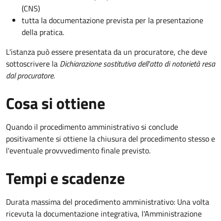
(CNS)
tutta la documentazione prevista per la presentazione
della pratica.
L'istanza può essere presentata da un procuratore, che deve
sottoscrivere la
Dichiarazione sostitutiva dell'atto di notorietà resa
dal procuratore
.
Cosa si ottiene
Quando il procedimento amministrativo si conclude
positivamente si ottiene la chiusura del procedimento stesso e
l'eventuale provvvedimento finale previsto.
Tempi e scadenze
Durata massima del procedimento amministrativo: Una volta
ricevuta la documentazione integrativa, l'Amministrazione