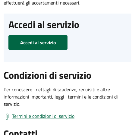
effettuerà gli accertamenti necessari.
Accedi al servizio
Accedi al servizio
Condizioni di servizio
Per conoscere i dettagli di scadenze, requisiti e altre
informazioni importanti, leggi i termini e le condizioni di
servizio.
Termini e condizioni di servizio
Contatti