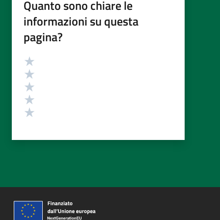
Quanto sono chiare le
informazioni su questa
pagina?
Valutazione
Valuta 5 stelle su 5
Valuta 4 stelle su 5
Valuta 3 stelle su 5
Valuta 2 stelle su 5
Valuta 1 stelle su 5