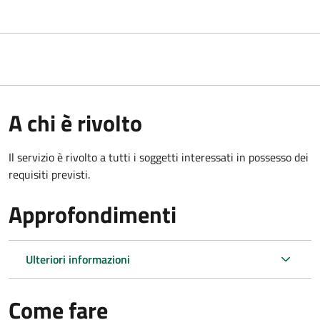
A chi è rivolto
Il servizio è rivolto a tutti i soggetti interessati in possesso dei
requisiti previsti.
Approfondimenti
Ulteriori informazioni
Come fare