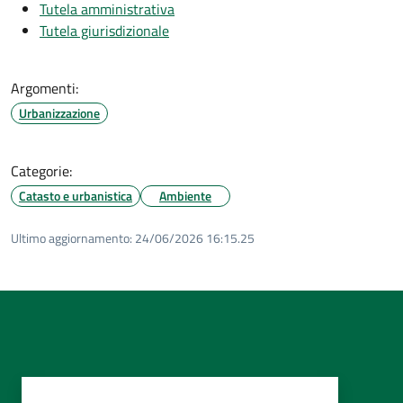
Tutela amministrativa
Tutela giurisdizionale
Argomenti:
Urbanizzazione
Categorie:
Catasto e urbanistica
Ambiente
Ultimo aggiornamento:
24/06/2026 16:15.25