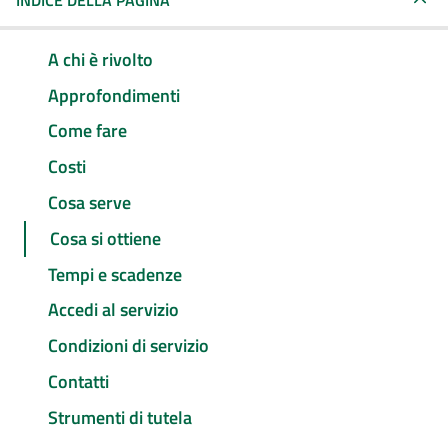
INDICE DELLA PAGINA
A chi è rivolto
Approfondimenti
Come fare
Costi
Cosa serve
Cosa si ottiene
Tempi e scadenze
Accedi al servizio
Condizioni di servizio
Contatti
Strumenti di tutela