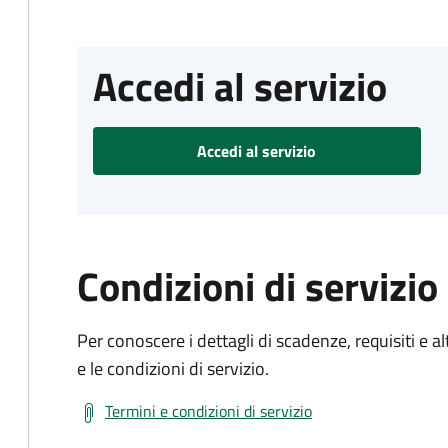
Accedi al servizio
Accedi al servizio
Condizioni di servizio
Per conoscere i dettagli di scadenze, requisiti e al
e le condizioni di servizio.
Termini e condizioni di servizio