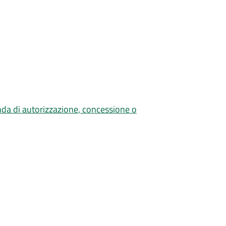
nda di autorizzazione, concessione o