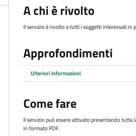
A chi è rivolto
Il servizio è rivolto a tutti i soggetti interessati in
Approfondimenti
Ulteriori informazioni
Come fare
Il servizio può essere attivato presentando tutta
in formato PDF.