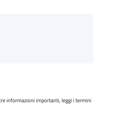
tre informazioni importanti, leggi i termini