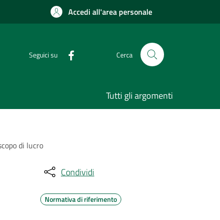
Accedi all'area personale
Seguici su
Cerca
Tutti gli argomenti
copo di lucro
Condividi
Normativa di riferimento