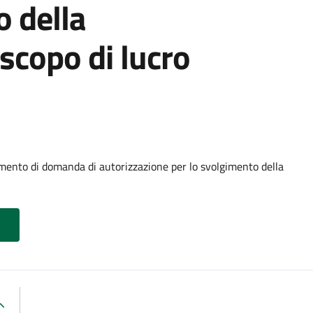
o della
scopo di lucro
mento di domanda di autorizzazione per lo svolgimento della