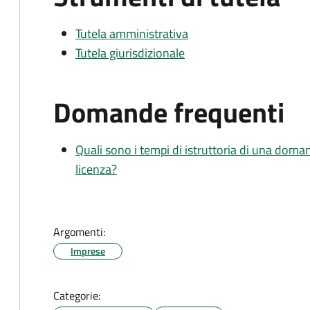
Tutela amministrativa
Tutela giurisdizionale
Domande frequenti
Quali sono i tempi di istruttoria di una doma
licenza?
Argomenti:
Imprese
Categorie: