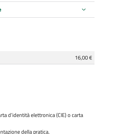
e
16,00 €
rta d’identità elettronica (CIE) o carta
ntazione della pratica.