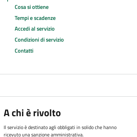
Cosa si ottiene
Tempi e scadenze
Accedi al servizio
Condizioni di servizio
Contatti
A chi è rivolto
Il servizio è destinato agli obbligati in solido che hanno
ricevuto una sanzione amministrativa.