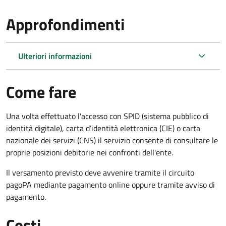
Approfondimenti
Ulteriori informazioni
Come fare
Una volta effettuato l'accesso con SPID (sistema pubblico di
identità digitale), carta d’identità elettronica (CIE) o carta
nazionale dei servizi (CNS) il servizio consente di consultare le
proprie posizioni debitorie nei confronti dell'ente.
Il versamento previsto deve avvenire tramite il circuito
pagoPA mediante pagamento online oppure tramite avviso di
pagamento.
Costi