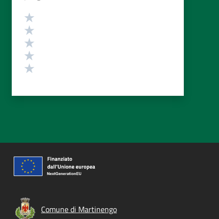
Valutazione
Valuta 5 stelle su 5
Valuta 4 stelle su 5
Valuta 3 stelle su 5
Valuta 2 stelle su 5
Valuta 1 stelle su 5
Comune di Martinengo