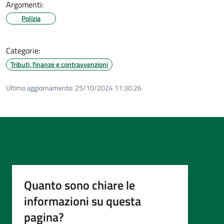
Argomenti:
Polizia
Categorie:
Tributi, finanze e contravvenzioni
Ultimo aggiornamento:
25/10/2024 11:30.26
Quanto sono chiare le
informazioni su questa
pagina?