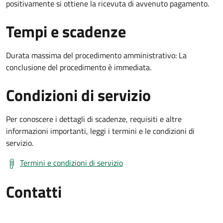
positivamente si ottiene la ricevuta di avvenuto pagamento.
Tempi e scadenze
Durata massima del procedimento amministrativo: La
conclusione del procedimento è immediata.
Condizioni di servizio
Per conoscere i dettagli di scadenze, requisiti e altre
informazioni importanti, leggi i termini e le condizioni di
servizio.
Termini e condizioni di servizio
Contatti