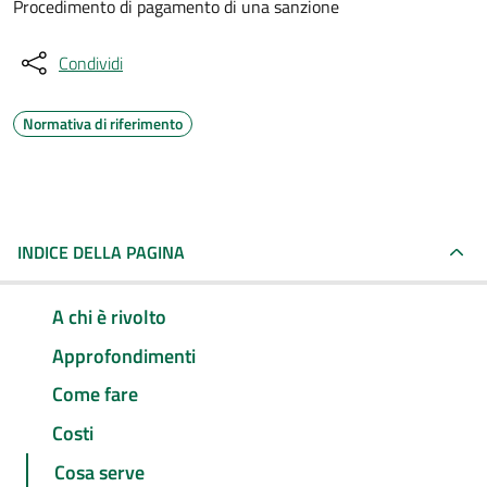
Procedimento di pagamento di una sanzione
Condividi
Normativa di riferimento
INDICE DELLA PAGINA
A chi è rivolto
Approfondimenti
Come fare
Costi
Cosa serve