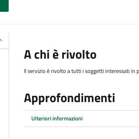
A chi è rivolto
Il servizio è rivolto a tutti i soggetti interessati in
Approfondimenti
Ulteriori informazioni