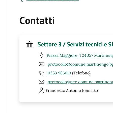
Contatti
Settore 3 / Servizi tecnici e 
Piazza Maggiore, 1 24057 Martinen
protocollo@comune.martinengo.bg
0363 986013
(Telefono)
protocollo@pec.comune.martineng
Francesco Antonio
Benfatto