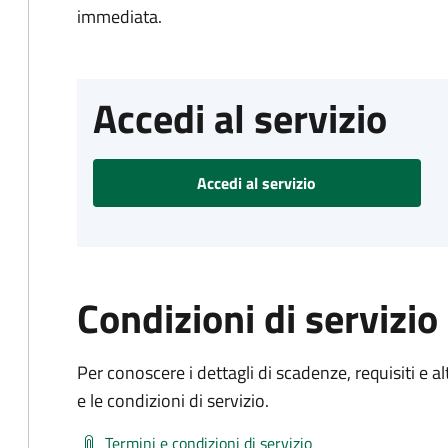
immediata.
Accedi al servizio
Accedi al servizio
Condizioni di servizio
Per conoscere i dettagli di scadenze, requisiti e al
e le condizioni di servizio.
Termini e condizioni di servizio