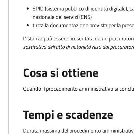
SPID (sistema pubblico di identità digitale), ca
nazionale dei servizi (CNS)
tutta la documentazione prevista per la prese
L'istanza può essere presentata da un procurator
sostitutiva dell'atto di notorietà resa dal procurator
Cosa si ottiene
Quando il procedimento amministrativo si conclu
Tempi e scadenze
Durata massima del procedimento amministrativo