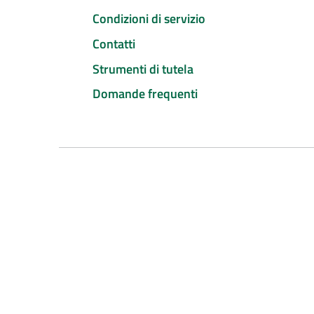
Condizioni di servizio
Contatti
Strumenti di tutela
Domande frequenti