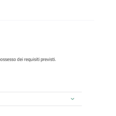
 possesso dei requisiti previsti.