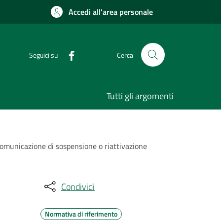
Accedi all'area personale
Seguici su
Cerca
Tutti gli argomenti
omunicazione di sospensione o riattivazione
Condividi
Normativa di riferimento