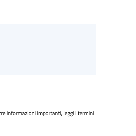
tre informazioni importanti, leggi i termini