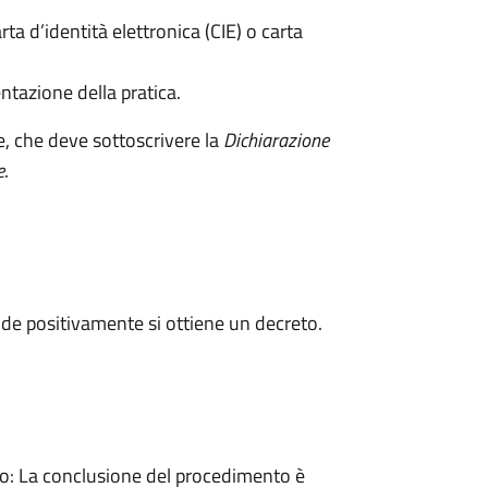
rta d’identità elettronica (CIE) o carta
ntazione della pratica.
e, che deve sottoscrivere la
Dichiarazione
e
.
de positivamente si ottiene un decreto.
: La conclusione del procedimento è