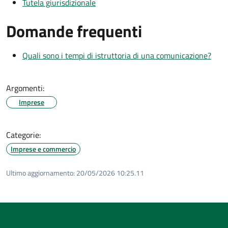
Tutela giurisdizionale
Domande frequenti
Quali sono i tempi di istruttoria di una comunicazione?
Argomenti:
Imprese
Categorie:
Imprese e commercio
Ultimo aggiornamento:
20/05/2026 10:25.11