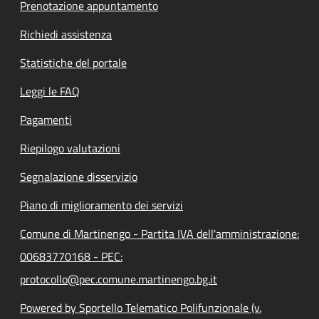
Prenotazione appuntamento
Richiedi assistenza
Statistiche del portale
Leggi le FAQ
Pagamenti
Riepilogo valutazioni
Segnalazione disservizio
Piano di miglioramento dei servizi
Comune di Martinengo - Partita IVA dell'amministrazione:
00683770168 - PEC:
protocollo@pec.comune.martinengo.bg.it
Powered by Sportello Telematico Polifunzionale (v.