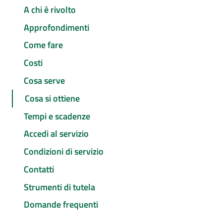
A chi è rivolto
Approfondimenti
Come fare
Costi
Cosa serve
Cosa si ottiene
Tempi e scadenze
Accedi al servizio
Condizioni di servizio
Contatti
Strumenti di tutela
Domande frequenti