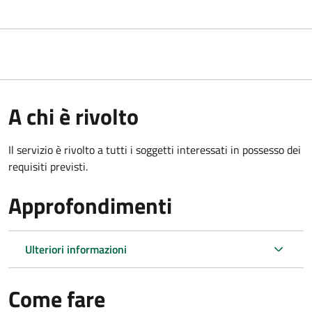
A chi è rivolto
Il servizio è rivolto a tutti i soggetti interessati in possesso dei
requisiti previsti.
Approfondimenti
Ulteriori informazioni
Come fare