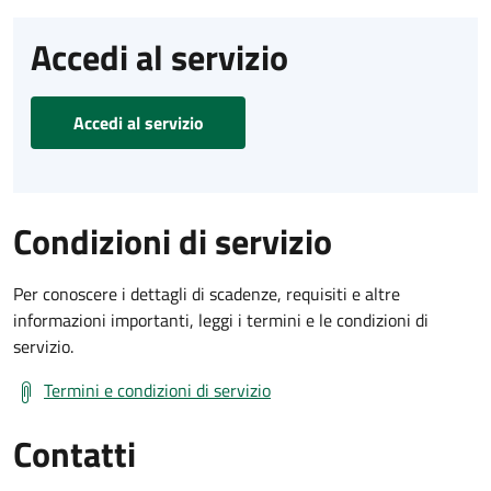
Accedi al servizio
Accedi al servizio
Condizioni di servizio
Per conoscere i dettagli di scadenze, requisiti e altre
informazioni importanti, leggi i termini e le condizioni di
servizio.
Termini e condizioni di servizio
Contatti