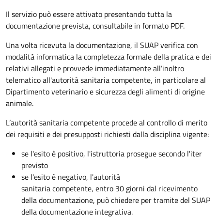
Il servizio può essere attivato presentando tutta la
documentazione prevista, consultabile in formato PDF.
Una volta ricevuta la documentazione, il SUAP verifica con
modalità informatica la completezza formale della pratica e dei
relativi allegati e provvede immediatamente all’inoltro
telematico all'autorità sanitaria competente, in particolare al
Dipartimento veterinario e sicurezza degli alimenti di origine
animale.
L’autorità sanitaria competente procede al controllo di merito
dei requisiti e dei presupposti richiesti dalla disciplina vigente:
se l'esito è positivo, l'istruttoria prosegue secondo l'iter
previsto
se l'esito è negativo, l'autorità
sanitaria competente,
entro 30 giorni dal ricevimento
della documentazione, può chiedere per tramite del SUAP
della documentazione integrativa.