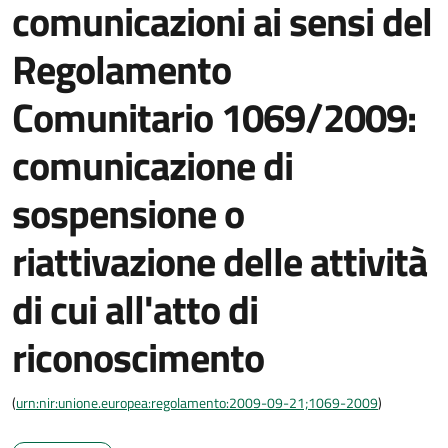
comunicazioni ai sensi del
Regolamento
Comunitario 1069/2009:
comunicazione di
sospensione o
riattivazione delle attività
di cui all'atto di
riconoscimento
(
urn:nir:unione.europea:regolamento:2009-09-21;1069-2009
)