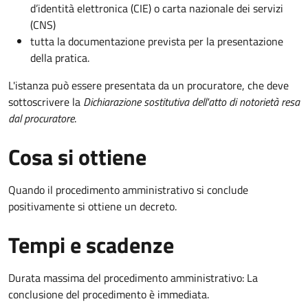
d’identità elettronica (CIE) o carta nazionale dei servizi
(CNS)
tutta la documentazione prevista per la presentazione
della pratica.
L'istanza può essere presentata da un procuratore, che deve
sottoscrivere la
Dichiarazione sostitutiva dell'atto di notorietà resa
dal procuratore
.
Cosa si ottiene
Quando il procedimento amministrativo si conclude
positivamente si ottiene un decreto.
Tempi e scadenze
Durata massima del procedimento amministrativo: La
conclusione del procedimento è immediata.