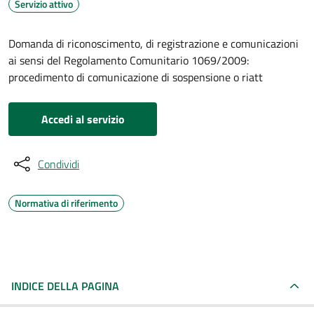
Servizio attivo
Domanda di riconoscimento, di registrazione e comunicazioni
ai sensi del Regolamento Comunitario 1069/2009:
procedimento di comunicazione di sospensione o riatt
Accedi al servizio
Condividi
Normativa di riferimento
INDICE DELLA PAGINA