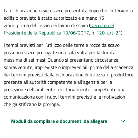
La dichiarazione deve essere presentata dopo che l'intervento
edilizio previsto è stato autorizzato e almeno 15
giorni prima
dell’inizio dei lavori di scavo (
Decreto del
Presidente della Repubblica 13/06/2017, n. 120, art. 21
).
I tempi previsti per l’utilizzo delle terre e rocce da scavo
possono essere prorogate una sola volta per la durata
massima di sei mesi. Quando si presentano circostanze
sopravvenute, impreviste o imprevedibili prima della scadenza
dei termini previsti dalla dichiarazione di utilizzo, il produttore
presenta all'autorità competente e all'agenzia per la
protezione dell'ambiente territorialmente competente una
comunicazione con i nuovi termini previsti e le motivazioni
che giustificano la proroga.
Moduli da compilare e documenti da allegare