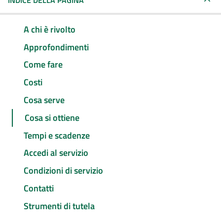
INDICE DELLA PAGINA
A chi è rivolto
Approfondimenti
Come fare
Costi
Cosa serve
Cosa si ottiene
Tempi e scadenze
Accedi al servizio
Condizioni di servizio
Contatti
Strumenti di tutela