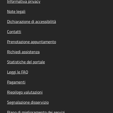
Informativa privacy
Note legali
Dichiarazione di accessibilità
Contatti
Prenotazione appuntamento
Richiedi assistenza
Statistiche del portale
Leggi le FAQ
Pagamenti
Riepilogo valutazioni
Segnalazione disservizio
Piano di miglioramento dei servizi