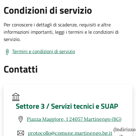
Condizioni di servizio
Per conoscere i dettagli di scadenze, requisiti e altre
informazioni importanti, leggi i termini e le condizioni di
servizio.
Termini e condizioni di servizio
Contatti
Settore 3 / Servizi tecnici e SUAP
Piazza Maggiore, 1 24057 Martinengo (BG)
(Indirizzo
protocollo@comune.martinengo.bg.it