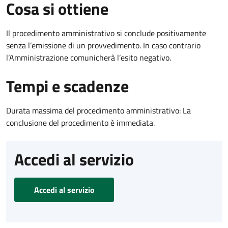
Cosa si ottiene
Il procedimento amministrativo si conclude positivamente
senza l’emissione di un provvedimento. In caso contrario
l’Amministrazione comunicherà l’esito negativo.
Tempi e scadenze
Durata massima del procedimento amministrativo: La
conclusione del procedimento è immediata.
Accedi al servizio
Accedi al servizio