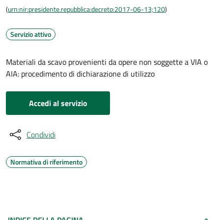
(
urn:nir:presidente.repubblica:decreto:2017-06-13;120
)
Servizio attivo
Materiali da scavo provenienti da opere non soggette a VIA o
AIA: procedimento di dichiarazione di utilizzo
Accedi al servizio
Condividi
Normativa di riferimento