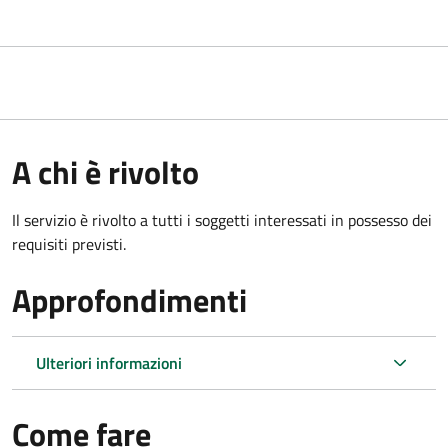
A chi è rivolto
Il servizio è rivolto a tutti i soggetti interessati in possesso dei
requisiti previsti.
Approfondimenti
Ulteriori informazioni
Come fare