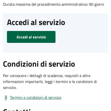
Durata massima del procedimento amministrativo: 90 giorni
Accedi al servizio
Accedi al servizio
Condizioni di servizio
Per conoscere i dettagli di scadenze, requisiti e altre
informazioni importanti, leggi i termini e le condizioni di
servizio.
Termini e condizioni di servizio