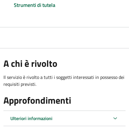
Strumenti di tutela
A chi è rivolto
Il servizio è rivolto a tutti i soggetti interessati in possesso dei
requisiti previsti.
Approfondimenti
Ulteriori informazioni