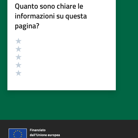
Quanto sono chiare le
informazioni su questa
pagina?
Valutazione
Valuta 5 stelle su 5
Valuta 4 stelle su 5
Valuta 3 stelle su 5
Valuta 2 stelle su 5
Valuta 1 stelle su 5