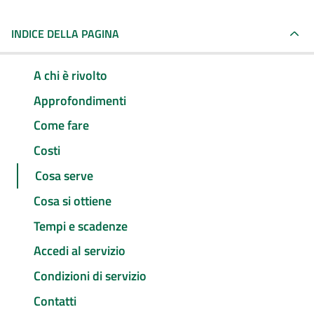
INDICE DELLA PAGINA
A chi è rivolto
Approfondimenti
Come fare
Costi
Cosa serve
Cosa si ottiene
Tempi e scadenze
Accedi al servizio
Condizioni di servizio
Contatti