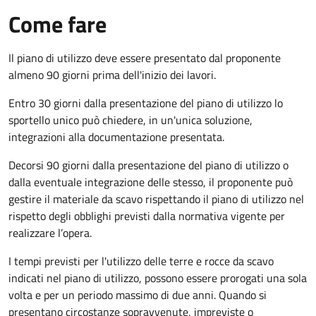
Come fare
Il piano di utilizzo deve essere presentato dal proponente
almeno 90 giorni prima dell'inizio dei lavori.
Entro 30 giorni dalla presentazione del piano di utilizzo lo
sportello unico può chiedere, in un'unica soluzione,
integrazioni alla documentazione presentata.
Decorsi 90 giorni dalla presentazione del piano di utilizzo o
dalla eventuale integrazione delle stesso, il proponente può
gestire il materiale da scavo rispettando il piano di utilizzo nel
rispetto degli obblighi previsti dalla normativa vigente per
realizzare l’opera.
I tempi previsti per l'utilizzo delle terre e rocce da scavo
indicati nel piano di utilizzo, possono essere prorogati una sola
volta e per un periodo massimo di due anni. Quando si
presentano circostanze sopravvenute, impreviste o