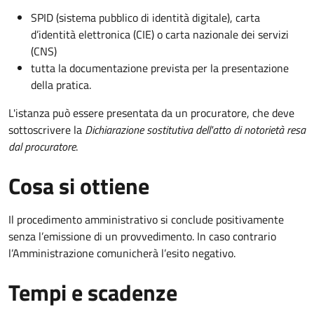
SPID (sistema pubblico di identità digitale), carta
d’identità elettronica (CIE) o carta nazionale dei servizi
(CNS)
tutta la documentazione prevista per la presentazione
della pratica.
L'istanza può essere presentata da un procuratore, che deve
sottoscrivere la
Dichiarazione sostitutiva dell'atto di notorietà resa
dal procuratore
.
Cosa si ottiene
Il procedimento amministrativo si conclude positivamente
senza l’emissione di un provvedimento. In caso contrario
l’Amministrazione comunicherà l’esito negativo.
Tempi e scadenze