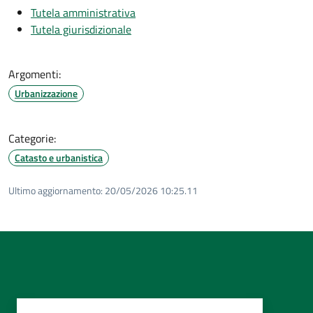
Tutela amministrativa
Tutela giurisdizionale
Argomenti:
Urbanizzazione
Categorie:
Catasto e urbanistica
Ultimo aggiornamento:
20/05/2026 10:25.11