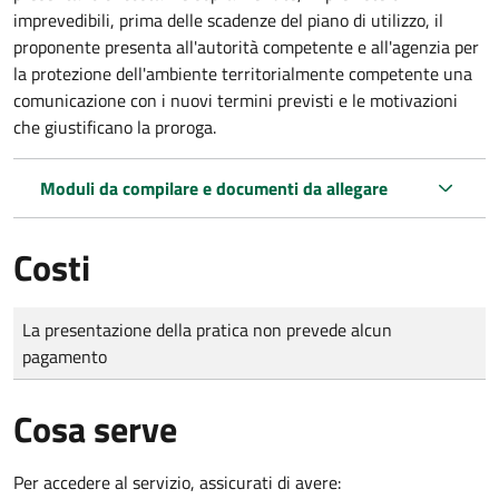
imprevedibili, prima delle scadenze del piano di utilizzo, il
proponente presenta all'autorità competente e all'agenzia per
la protezione dell'ambiente territorialmente competente una
comunicazione con i nuovi termini previsti e le motivazioni
che giustificano la proroga.
Moduli da compilare e documenti da allegare
Costi
Tipo di pagamento
Importo
La presentazione della pratica non prevede alcun
pagamento
Cosa serve
Per accedere al servizio, assicurati di avere: