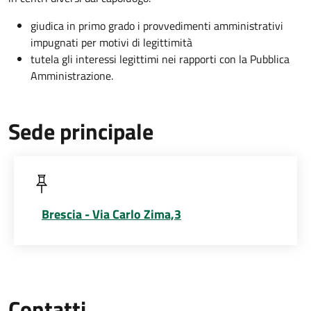
giudica in primo grado i provvedimenti amministrativi
impugnati per motivi di legittimità
tutela gli interessi legittimi nei rapporti con la Pubblica
Amministrazione.
Sede principale
Brescia - Via Carlo Zima,3
Contatti