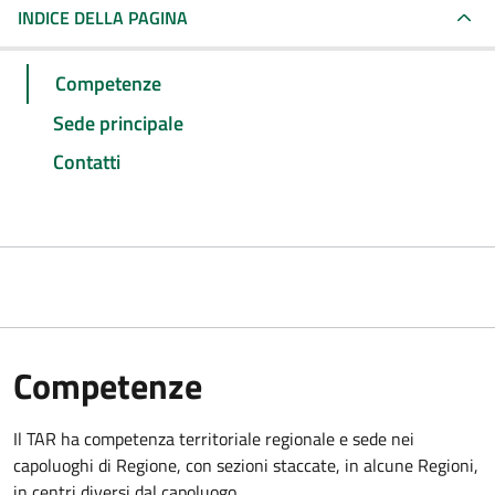
INDICE DELLA PAGINA
Competenze
Sede principale
Contatti
Competenze
Il TAR ha competenza territoriale regionale e sede nei
capoluoghi di Regione, con sezioni staccate, in alcune Regioni,
in centri diversi dal capoluogo.