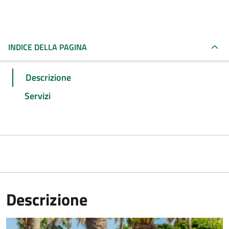
INDICE DELLA PAGINA
Descrizione
Servizi
Descrizione