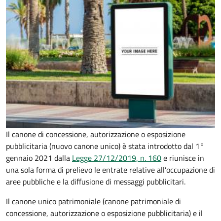
Il canone di concessione, autorizzazione o esposizione
pubblicitaria (nuovo canone unico) è stata introdotto dal 1°
gennaio 2021 dalla
Legge 27/12/2019, n. 160
e riunisce in
una sola forma di prelievo le entrate relative all’occupazione di
aree pubbliche e la diffusione di messaggi pubblicitari.
Il canone unico patrimoniale (canone patrimoniale di
concessione, autorizzazione o esposizione pubblicitaria) e il