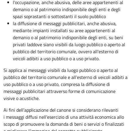
l'occupazione, anche abusiva, delle aree appartenenti al
demanio o al patrimonio indisponibile degli enti e degli
spazi soprastanti o sottostanti il suolo pubblico
la diffusione di messaggi pubblicitari, anche abusiva,
mediante impianti installati su aree appartenenti al
demanio o al patrimonio indisponibile degli enti, su beni
privati laddove siano visibili da luogo pubblico o aperto al
pubblico del territorio comunale, ovvero all'esterno di
veicoli adibiti a uso pubblico o a uso privato.
Si applica ai messaggi visibili da luogo pubblico o aperto al
pubblico del territorio comunale e all’esterno di veicoli adibiti a
uso pubblico o a uso privato, compresa la diffusione di
messaggi pubblicitari attraverso forme di comunicazione
visive o acustiche.
Ai fini dell’applicazione del canone si considerano rilevanti
i messaggi diffusi nell’esercizio di una attività economica allo
scopo di promuovere la domanda di beni o servizi o finalizzati