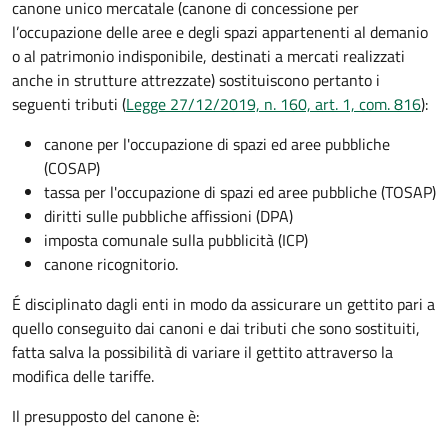
canone unico mercatale (canone di concessione per
l’occupazione delle aree e degli spazi appartenenti al demanio
o al patrimonio indisponibile, destinati a mercati realizzati
anche in strutture attrezzate) sostituiscono pertanto i
seguenti tributi (
Legge 27/12/2019, n. 160, art. 1, com. 816
):
canone per l'occupazione di spazi ed aree pubbliche
(COSAP)
tassa per l'occupazione di spazi ed aree pubbliche (TOSAP)
diritti sulle pubbliche affissioni (DPA)
imposta comunale sulla pubblicità (ICP)
canone ricognitorio.
É disciplinato dagli enti in modo da assicurare un gettito pari a
quello conseguito dai canoni e dai tributi che sono sostituiti,
fatta salva la possibilità di variare il gettito attraverso la
modifica delle tariffe.
Il presupposto del canone è: