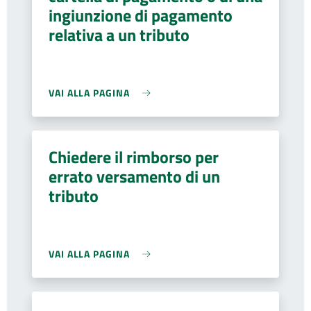
ingiunzione di pagamento
relativa a un tributo
VAI ALLA PAGINA
Chiedere il rimborso per
errato versamento di un
tributo
VAI ALLA PAGINA