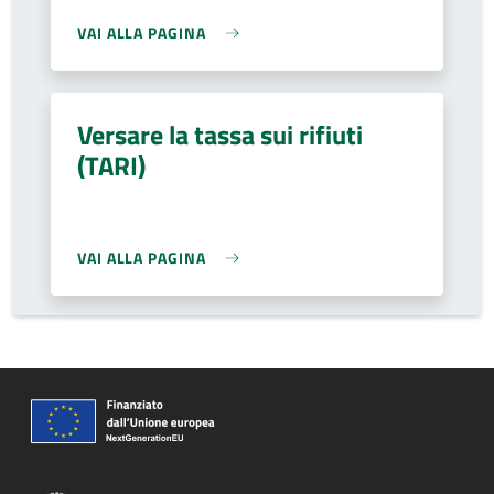
VAI ALLA PAGINA
Versare la tassa sui rifiuti
(TARI)
VAI ALLA PAGINA