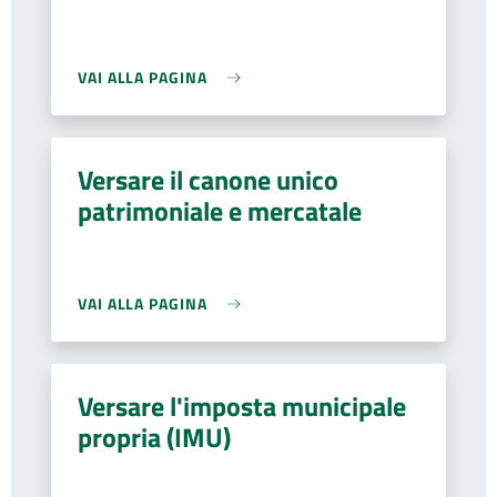
VAI ALLA PAGINA
Versare il canone unico
patrimoniale e mercatale
VAI ALLA PAGINA
Versare l'imposta municipale
propria (IMU)