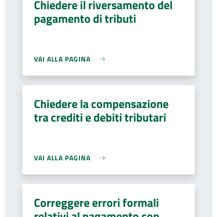
Chiedere il riversamento del
pagamento di tributi
VAI ALLA PAGINA
Chiedere la compensazione
tra crediti e debiti tributari
VAI ALLA PAGINA
Correggere errori formali
relativi al pagamento con