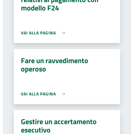
modello F24
VAI ALLA PAGINA
Fare un ravvedimento
operoso
VAI ALLA PAGINA
Gestire un accertamento
esecutivo