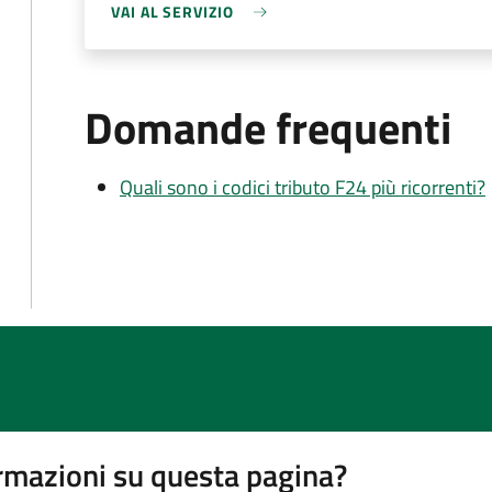
VAI AL SERVIZIO
Domande frequenti
Quali sono i codici tributo F24 più ricorrenti?
rmazioni su questa pagina?