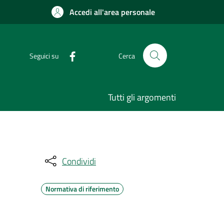
Accedi all'area personale
Seguici su
Cerca
Tutti gli argomenti
Condividi
Normativa di riferimento