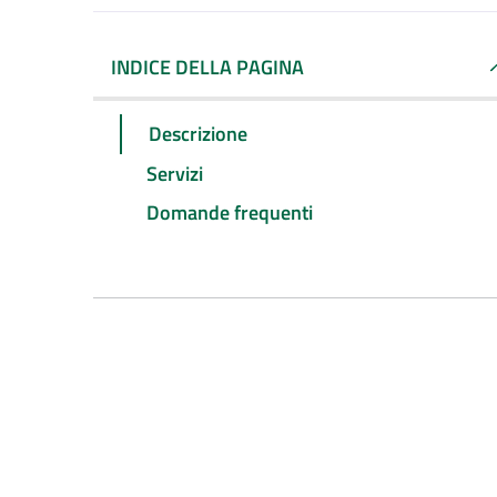
INDICE DELLA PAGINA
Descrizione
Servizi
Domande frequenti