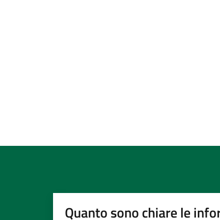
Quanto sono chiare le info