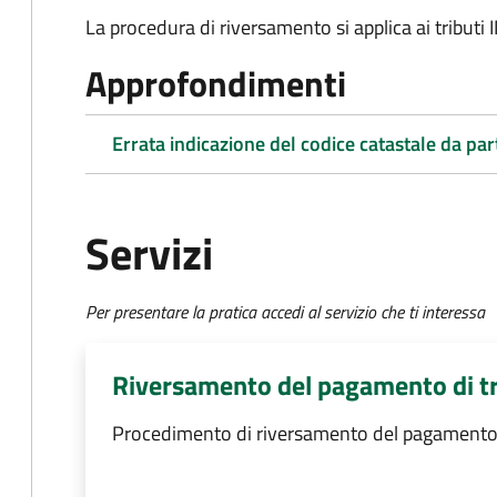
La procedura di riversamento si applica ai tributi 
Approfondimenti
Errata indicazione del codice catastale da par
Servizi
Per presentare la pratica accedi al servizio che ti interessa
Riversamento del pagamento di tr
Procedimento di riversamento del pagamento d