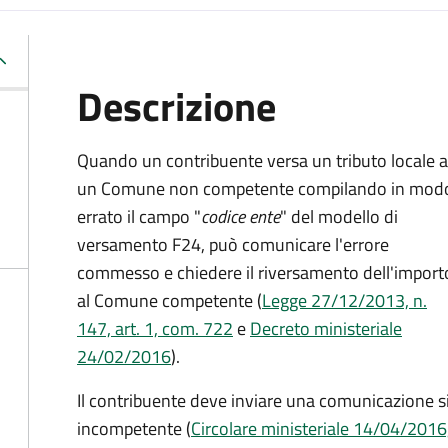
Descrizione
Quando un contribuente versa un tributo locale a
un Comune non competente compilando in mod
errato il campo "
codice ente
" del modello di
versamento F24, può comunicare l'errore
commesso e chiedere il riversamento dell'import
al Comune competente (
Legge 27/12/2013, n.
147, art. 1, com. 722
e
Decreto
ministeriale
24/02/2016
).
Il contribuente deve inviare una comunicazione
incompetente (
Circolare ministeriale 14/04/2016