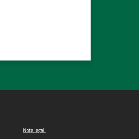
Note legali