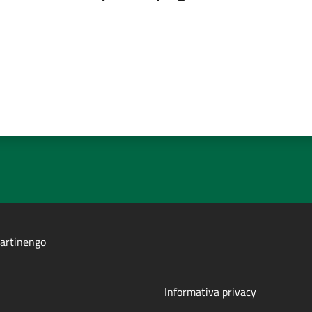
artinengo
Informativa privacy