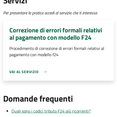
Servizi
Per presentare la pratica accedi al servizio che ti interessa
Correzione di errori formali relativi
al pagamento con modello F24
Procedimento di correzione di errori formali relativi al
pagamento con modello f24
VAI AL SERVIZIO
Domande frequenti
Quali sono i codici tributo F24 più ricorrenti?