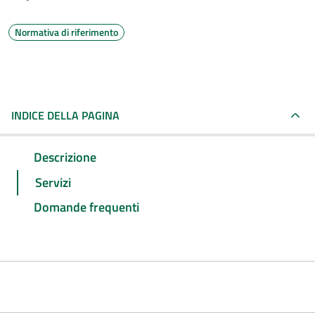
Normativa di riferimento
INDICE DELLA PAGINA
Descrizione
Servizi
Domande frequenti