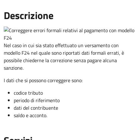
Descrizione
Nel caso in cui sia stato effettuato un versamento con
modello F24 nel quale sono riportati dati formali errati, è
possibile chiederne la correzione senza pagare alcuna
sanzione.
I dati che si possono correggere sono:
codice tributo
periodo di riferimento
dati del contribuente
saldo e acconto.