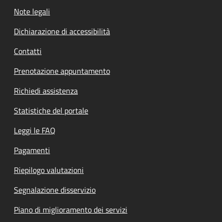
Note legali
Dichiarazione di accessibilità
Contatti
Prenotazione appuntamento
Richiedi assistenza
Statistiche del portale
Leggi le FAQ
Pagamenti
Riepilogo valutazioni
Segnalazione disservizio
Piano di miglioramento dei servizi