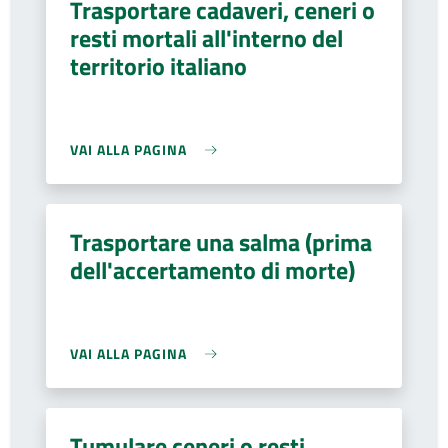
Trasportare cadaveri, ceneri o
resti mortali all'interno del
territorio italiano
VAI ALLA PAGINA
Trasportare una salma (prima
dell'accertamento di morte)
VAI ALLA PAGINA
Tumulare ceneri o resti