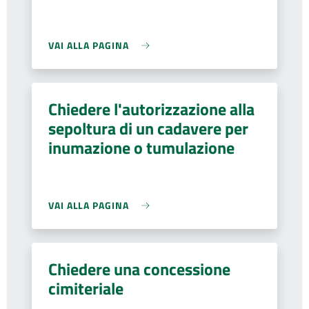
VAI ALLA PAGINA
Chiedere l'autorizzazione alla
sepoltura di un cadavere per
inumazione o tumulazione
VAI ALLA PAGINA
Chiedere una concessione
cimiteriale