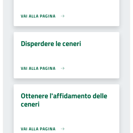
VAI ALLA PAGINA
Disperdere le ceneri
VAI ALLA PAGINA
Ottenere l'affidamento delle
ceneri
VAI ALLA PAGINA