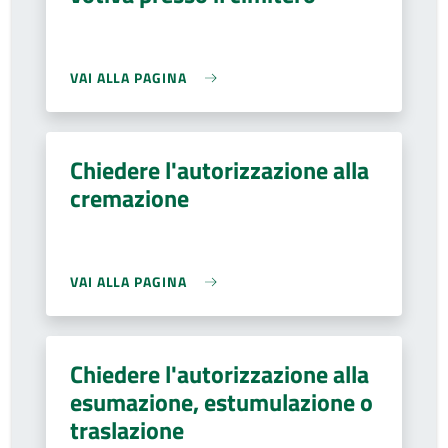
VAI ALLA PAGINA
Chiedere l'autorizzazione alla
cremazione
VAI ALLA PAGINA
Chiedere l'autorizzazione alla
esumazione, estumulazione o
traslazione