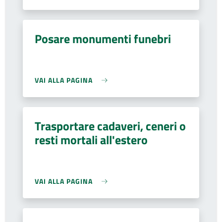
Posare monumenti funebri
VAI ALLA PAGINA
Trasportare cadaveri, ceneri o
resti mortali all'estero
VAI ALLA PAGINA