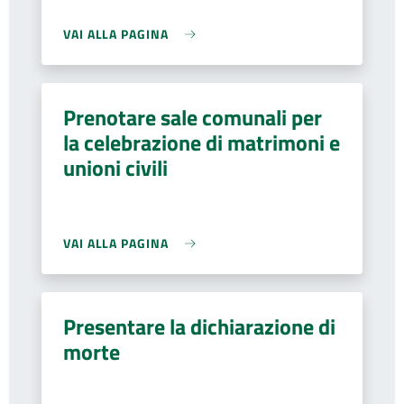
VAI ALLA PAGINA
Prenotare sale comunali per
la celebrazione di matrimoni e
unioni civili
VAI ALLA PAGINA
Presentare la dichiarazione di
morte