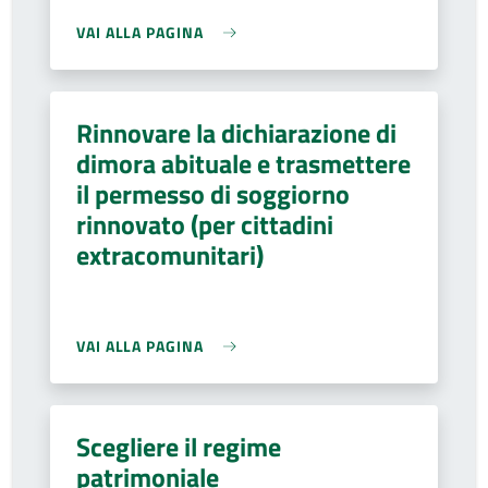
VAI ALLA PAGINA
Rinnovare la dichiarazione di
dimora abituale e trasmettere
il permesso di soggiorno
rinnovato (per cittadini
extracomunitari)
VAI ALLA PAGINA
Scegliere il regime
patrimoniale