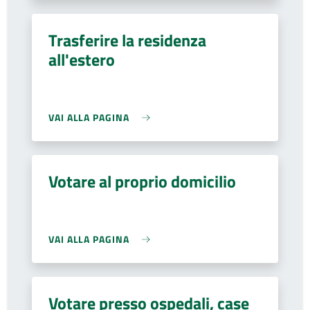
Trasferire la residenza
all'estero
VAI ALLA PAGINA
Votare al proprio domicilio
VAI ALLA PAGINA
Votare presso ospedali, case