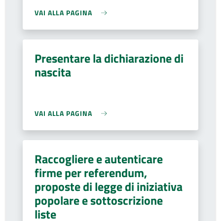
VAI ALLA PAGINA
Presentare la dichiarazione di
nascita
VAI ALLA PAGINA
Raccogliere e autenticare
firme per referendum,
proposte di legge di iniziativa
popolare e sottoscrizione
liste