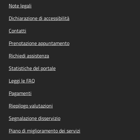
Note legali
Dichiarazione di accessibilità
Contatti
Prenotazione appuntamento
Richiedi assistenza
Statistiche del portale
Leggi le FAQ
Pagamenti
Riepilogo valutazioni
Segnalazione disservizio
Piano di miglioramento dei servizi