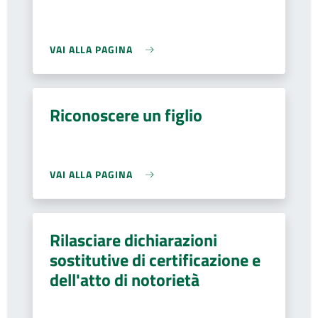
VAI ALLA PAGINA
Riconoscere un figlio
VAI ALLA PAGINA
Rilasciare dichiarazioni
sostitutive di certificazione e
dell'atto di notorietà