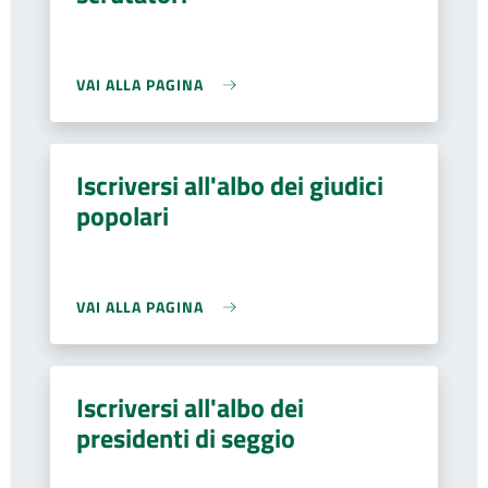
VAI ALLA PAGINA
Iscriversi all'albo dei giudici
popolari
VAI ALLA PAGINA
Iscriversi all'albo dei
presidenti di seggio