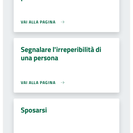
VAI ALLA PAGINA
Segnalare l'irreperibilità di
una persona
VAI ALLA PAGINA
Sposarsi