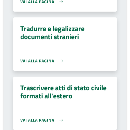
VAI ALLA PAGINA
Tradurre e legalizzare
documenti stranieri
VAI ALLA PAGINA
Trascrivere atti di stato civile
formati all'estero
VAI ALLA PAGINA