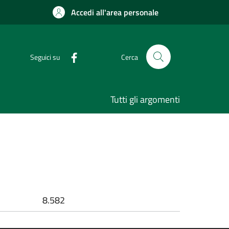
Accedi all'area personale
Seguici su
Cerca
Tutti gli argomenti
8.582