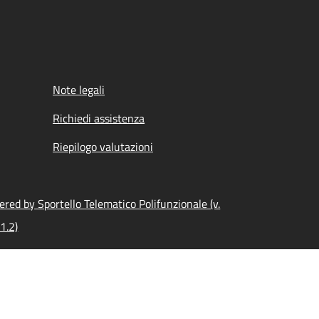
Note legali
Richiedi assistenza
Riepilogo valutazioni
red by Sportello Telematico Polifunzionale (v.
1.2)