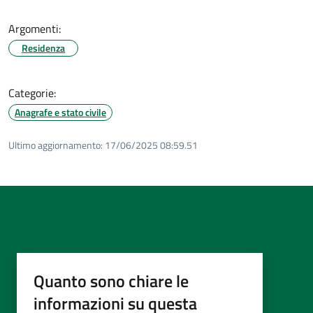
Argomenti:
Residenza
Categorie:
Anagrafe e stato civile
Ultimo aggiornamento:
17/06/2025 08:59.51
Quanto sono chiare le
informazioni su questa