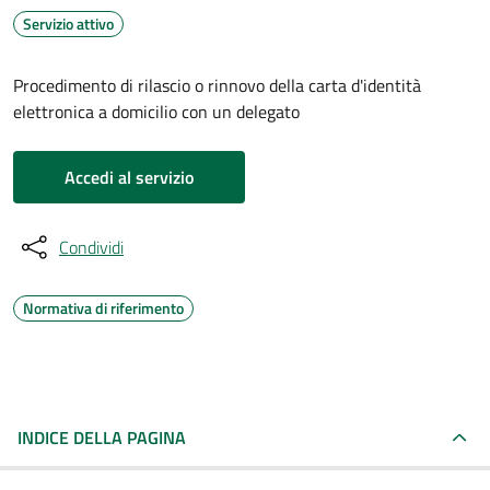
Servizio attivo
Procedimento di rilascio o rinnovo della carta d'identità
elettronica a domicilio con un delegato
Accedi al servizio
Condividi
Normativa di riferimento
INDICE DELLA PAGINA