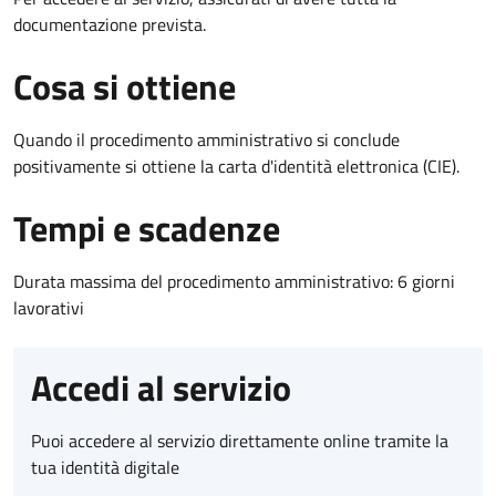
documentazione prevista.
Cosa si ottiene
Quando il procedimento amministrativo si conclude
positivamente si ottiene la carta d'identità elettronica (CIE).
Tempi e scadenze
Durata massima del procedimento amministrativo: 6 giorni
lavorativi
Accedi al servizio
Puoi accedere al servizio direttamente online tramite la
tua identità digitale