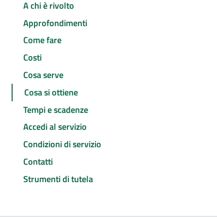
A chi è rivolto
Approfondimenti
Come fare
Costi
Cosa serve
Cosa si ottiene
Tempi e scadenze
Accedi al servizio
Condizioni di servizio
Contatti
Strumenti di tutela