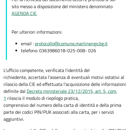
sito messo a disposizione del ministero denominato
AGENDA CIE
.
Per ulteriori informazioni:
email :
protocollo@comune.martinengo.bg.it
telefono: 0363986018-025-008- 026
L'ufficio competente, verificata l'identità del
richiedente, accertata l'assenza di eventuali motivi ostativi al
rilascio della CIE ed effettuata l'acquisizione delle informazioni
definite dal
Decreto ministeriale 23/12/2015, art. 5, com.
1
rilascia il modulo di riepilogo pratica,
comprensivo del numero della carta di identità e della prima
parte dei codici PIN/PUK associati alla carta, per i servizi
aggiuntivi.