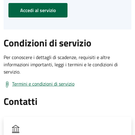
Accedi al servizio
Condizioni di servizio
Per conoscere i dettagli di scadenze, requisiti e altre
informazioni importanti, leggi i termini e le condizioni di
servizio.
Termini e condizioni di servizio
Contatti