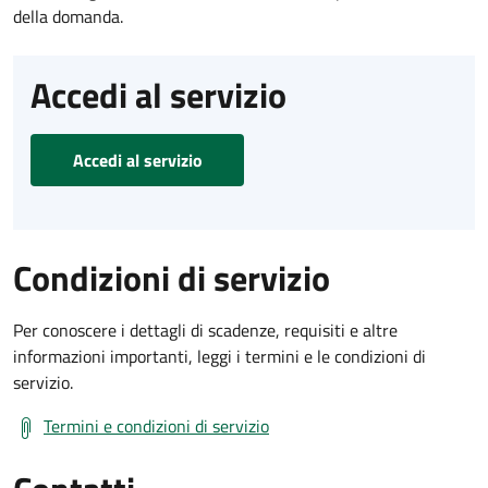
della domanda.
Accedi al servizio
Accedi al servizio
Condizioni di servizio
Per conoscere i dettagli di scadenze, requisiti e altre
informazioni importanti, leggi i termini e le condizioni di
servizio.
Termini e condizioni di servizio