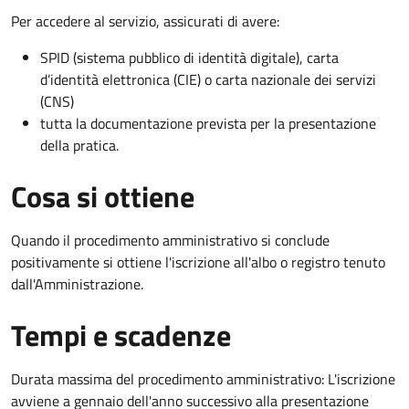
Per accedere al servizio, assicurati di avere:
SPID (sistema pubblico di identità digitale), carta
d’identità elettronica (CIE) o carta nazionale dei servizi
(CNS)
tutta la documentazione prevista per la presentazione
della pratica.
Cosa si ottiene
Quando il procedimento amministrativo si conclude
positivamente si ottiene l'iscrizione all'albo o registro tenuto
dall'Amministrazione.
Tempi e scadenze
Durata massima del procedimento amministrativo: L'iscrizione
avviene a gennaio dell'anno successivo alla presentazione