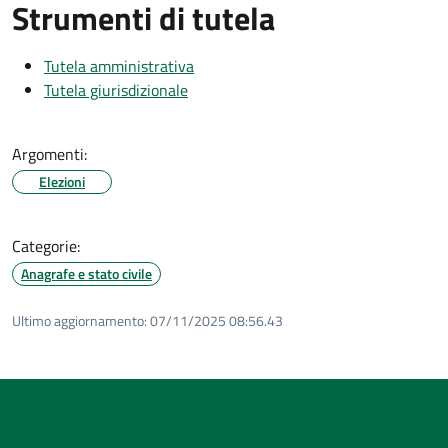
Strumenti di tutela
Tutela amministrativa
Tutela giurisdizionale
Argomenti:
Elezioni
Categorie:
Anagrafe e stato civile
Ultimo aggiornamento:
07/11/2025 08:56.43