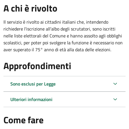
A chi è rivolto
Il servizio è rivolto ai cittadini italiani che, intendendo
richiedere l'iscrizione all'albo degli scrutatori, sono iscritti
nelle liste elettorali del Comune e hanno assolto agli obblighi
scolastici, per poter poi svolgere la funzione è necessario non
aver superato il 75° anno di età alla data delle elezioni.
Approfondimenti
Sono esclusi per Legge
Ulteriori informazioni
Come fare