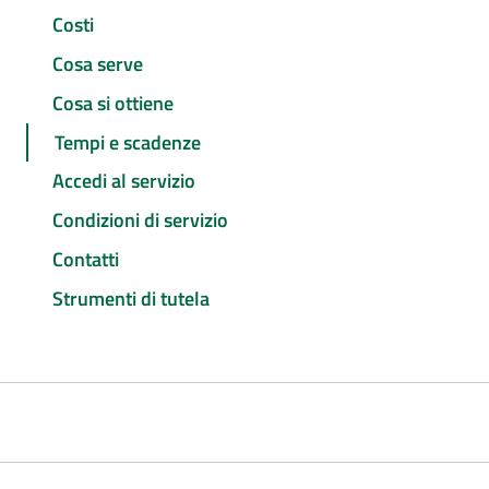
Costi
Cosa serve
Cosa si ottiene
Tempi e scadenze
Accedi al servizio
Condizioni di servizio
Contatti
Strumenti di tutela