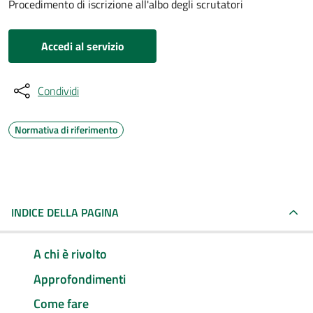
Procedimento di iscrizione all'albo degli scrutatori
Accedi al servizio
Condividi
Normativa di riferimento
INDICE DELLA PAGINA
A chi è rivolto
Approfondimenti
Come fare