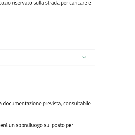
zio riservato sulla strada per caricare e
 la documentazione prevista, consultabile
erà un sopralluogo sul posto per