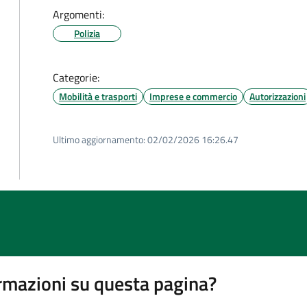
Argomenti:
Polizia
Categorie:
Mobilità e trasporti
Imprese e commercio
Autorizzazioni
Ultimo aggiornamento:
02/02/2026 16:26.47
rmazioni su questa pagina?