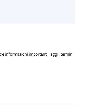
tre informazioni importanti, leggi i termini