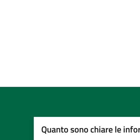
Quanto sono chiare le info