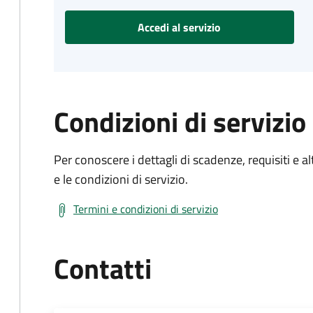
Accedi al servizio
Condizioni di servizio
Per conoscere i dettagli di scadenze, requisiti e al
e le condizioni di servizio.
Termini e condizioni di servizio
Contatti