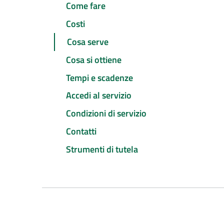
Come fare
Costi
Cosa serve
Cosa si ottiene
Tempi e scadenze
Accedi al servizio
Condizioni di servizio
Contatti
Strumenti di tutela