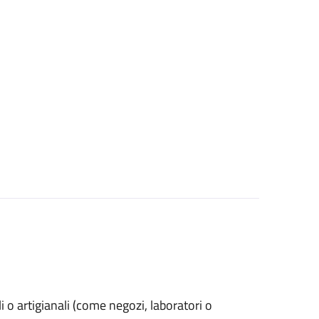
ali o artigianali (come negozi, laboratori o