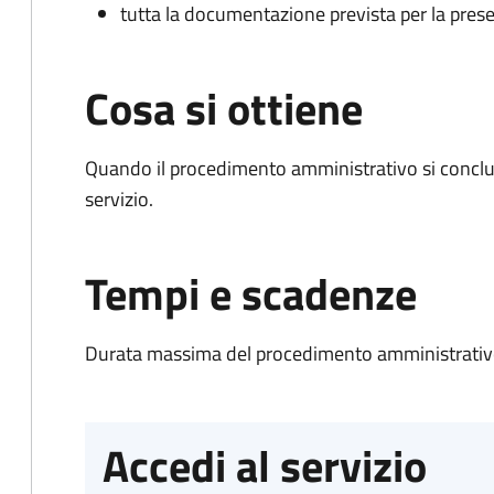
tutta la documentazione prevista per la prese
Cosa si ottiene
Quando il procedimento amministrativo si conclud
servizio.
Tempi e scadenze
Durata massima del procedimento amministrativo
Accedi al servizio