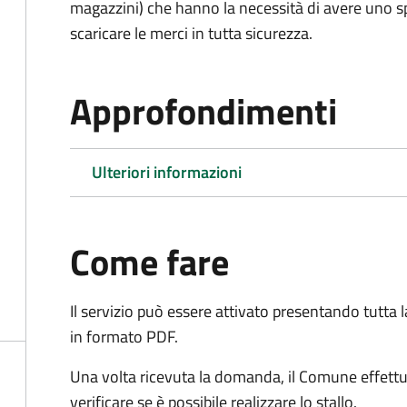
magazzini) che hanno la necessità di avere uno spa
scaricare le merci in tutta sicurezza.
Approfondimenti
Ulteriori informazioni
Come fare
Il servizio può essere attivato presentando tutta
in formato PDF.
Una volta ricevuta la domanda, il Comune effettu
verificare se è possibile realizzare lo stallo.