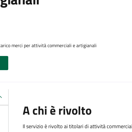
arico merci per attività commerciali e artigianali
A chi è rivolto
Il servizio è rivolto ai titolari di attività commerci