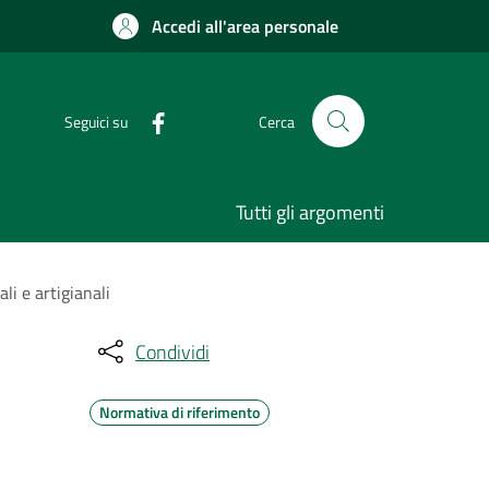
Accedi all'area personale
Seguici su
Cerca
Tutti gli argomenti
li e artigianali
Condividi
Normativa di riferimento