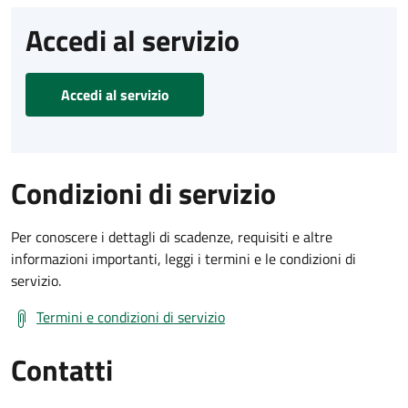
Accedi al servizio
Accedi al servizio
Condizioni di servizio
Per conoscere i dettagli di scadenze, requisiti e altre
informazioni importanti, leggi i termini e le condizioni di
servizio.
Termini e condizioni di servizio
Contatti