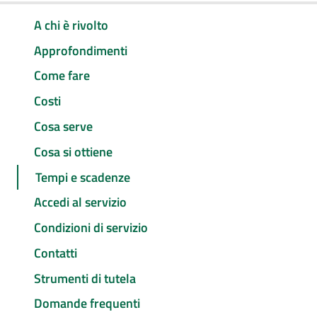
A chi è rivolto
Approfondimenti
Come fare
Costi
Cosa serve
Cosa si ottiene
Tempi e scadenze
Accedi al servizio
Condizioni di servizio
Contatti
Strumenti di tutela
Domande frequenti