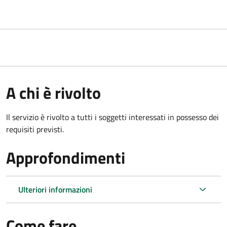
A chi è rivolto
Il servizio è rivolto a tutti i soggetti interessati in possesso dei
requisiti previsti.
Approfondimenti
Ulteriori informazioni
Come fare