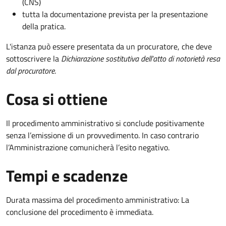
(CNS)
tutta la documentazione prevista per la presentazione
della pratica.
L'istanza può essere presentata da un procuratore, che deve
sottoscrivere la
Dichiarazione sostitutiva dell'atto di notorietà resa
dal procuratore
.
Cosa si ottiene
Il procedimento amministrativo si conclude positivamente
senza l’emissione di un provvedimento. In caso contrario
l’Amministrazione comunicherà l’esito negativo.
Tempi e scadenze
Durata massima del procedimento amministrativo: La
conclusione del procedimento è immediata.