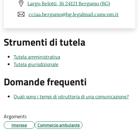
Largo Belotti, 16 24121 Bergamo (BG)
cciaa.bergamo@bg.legalmail.camcom.it
Strumenti di tutela
Tutela amministrativa
Tutela giurisdizionale
Domande frequenti
Quali sono i tempi di istruttoria di una comunicazione?
Argomenti:
Imprese
Commercio ambulante