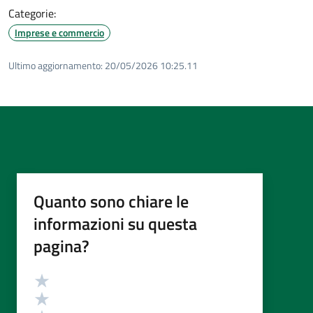
Categorie:
Imprese e commercio
Ultimo aggiornamento:
20/05/2026 10:25.11
Quanto sono chiare le
informazioni su questa
pagina?
Valutazione
Valuta 5 stelle su 5
Valuta 4 stelle su 5