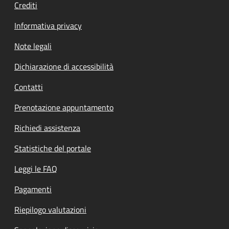
Crediti
Informativa privacy
Note legali
Dichiarazione di accessibilità
Contatti
Prenotazione appuntamento
Richiedi assistenza
Statistiche del portale
Leggi le FAQ
Pagamenti
Riepilogo valutazioni