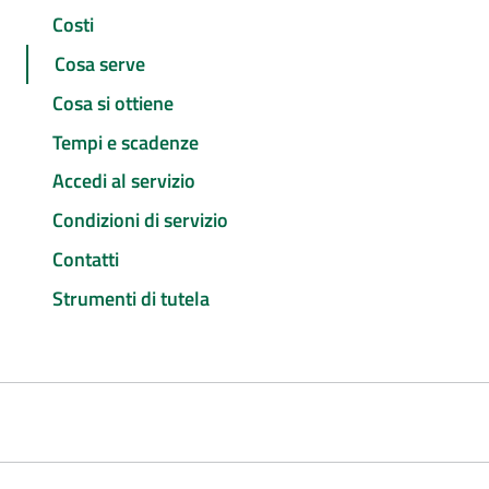
Costi
Cosa serve
Cosa si ottiene
Tempi e scadenze
Accedi al servizio
Condizioni di servizio
Contatti
Strumenti di tutela