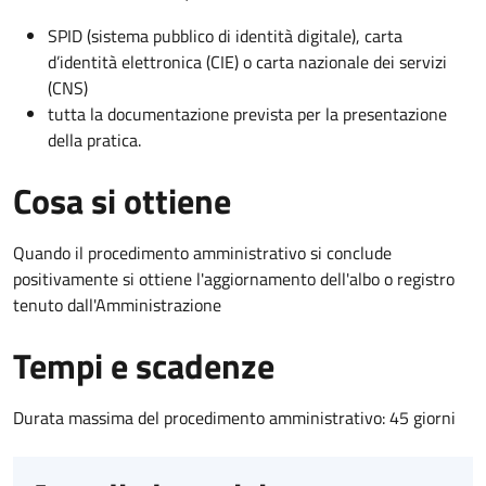
SPID (sistema pubblico di identità digitale), carta
d’identità elettronica (CIE) o carta nazionale dei servizi
(CNS)
tutta la documentazione prevista per la presentazione
della pratica.
Cosa si ottiene
Quando il procedimento amministrativo si conclude
positivamente si ottiene l'aggiornamento dell'albo o registro
tenuto dall'Amministrazione
Tempi e scadenze
Durata massima del procedimento amministrativo: 45 giorni