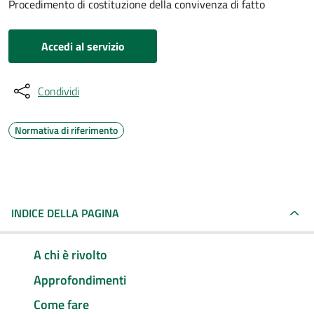
Procedimento di costituzione della convivenza di fatto
Accedi al servizio
Condividi
Normativa di riferimento
INDICE DELLA PAGINA
A chi è rivolto
Approfondimenti
Come fare