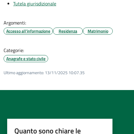
Tutela giurisdizionale
Argomenti:
Accesso all'informazione
Residenza
Matrimonio
Categorie:
Anagrafe e stato civile
Ultimo aggiornamento:
13/11/2025 10:07.35
Quanto sono chiare le