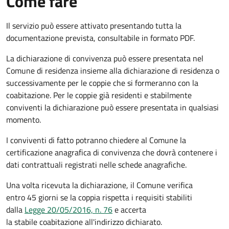
Come fare
Il servizio può essere attivato presentando tutta la
documentazione prevista, consultabile in formato PDF.
La dichiarazione di convivenza può essere presentata nel
Comune di residenza insieme alla dichiarazione di residenza o
successivamente per le coppie che si formeranno con la
coabitazione. Per le coppie già residenti e stabilmente
conviventi la dichiarazione può essere presentata in qualsiasi
momento.
I conviventi di fatto potranno chiedere al Comune la
certificazione anagrafica di convivenza che dovrà contenere i
dati contrattuali registrati nelle schede anagrafiche.
Una volta ricevuta la dichiarazione, il Comune verifica
entro 45 giorni se la coppia rispetta i requisiti stabiliti
dalla
Legge 20/05/2016, n. 76
e accerta
la stabile coabitazione all'indirizzo dichiarato.