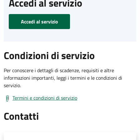
Accedi al servizio
Accedi al servizio
Condizioni di servizio
Per conoscere i dettagli di scadenze, requisiti e altre
informazioni importanti, leggi i termini e le condizioni di
servizio.
Termini e condizioni di servizio
Contatti