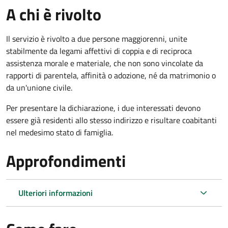
A chi è rivolto
Il servizio è rivolto a due persone maggiorenni, unite
stabilmente da legami affettivi di coppia e di reciproca
assistenza morale e materiale, che non sono vincolate da
rapporti di parentela, affinità o adozione, né da matrimonio o
da un'unione civile.
Per presentare la dichiarazione, i due interessati devono
essere già residenti allo stesso indirizzo e risultare coabitanti
nel medesimo stato di famiglia.
Approfondimenti
Ulteriori informazioni