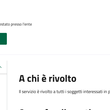
restato presso l'ente
A chi è rivolto
Il servizio è rivolto a tutti i soggetti interessati in