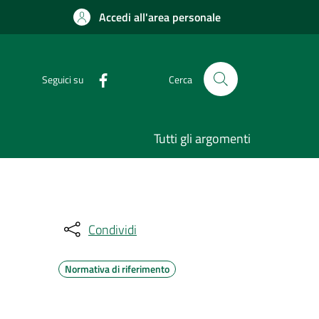
Accedi all'area personale
Seguici su
Cerca
Tutti gli argomenti
Condividi
Normativa di riferimento