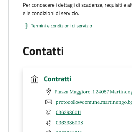
Per conoscere i dettagli di scadenze, requisiti e al
e le condizioni di servizio.
Termini e condizioni di servizio
Contatti
Contratti
Piazza Maggiore, 1 24057 Martinen
protocollo@comune.martinengo.bg
0363986011
0363986008