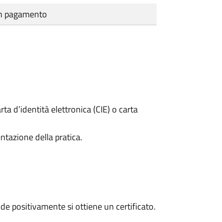
cun pagamento
rta d’identità elettronica (CIE) o carta
ntazione della pratica.
e positivamente si ottiene un certificato.