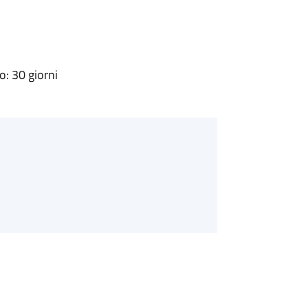
: 30 giorni