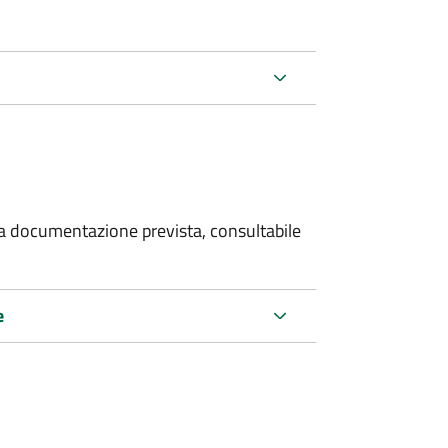
 la documentazione prevista, consultabile
e