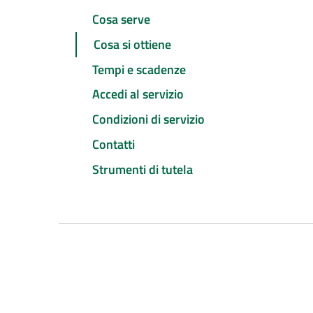
Cosa serve
Cosa si ottiene
Tempi e scadenze
Accedi al servizio
Condizioni di servizio
Contatti
Strumenti di tutela