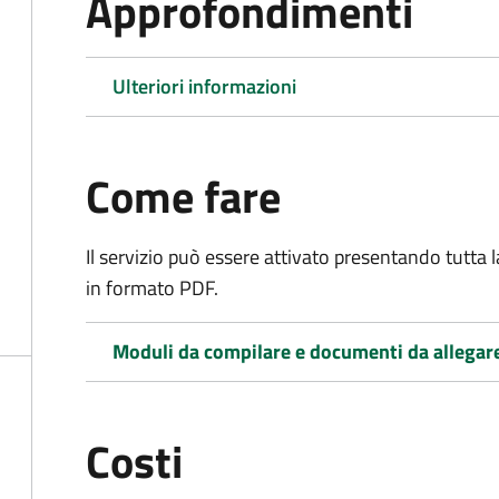
Approfondimenti
Ulteriori informazioni
Come fare
Il servizio può essere attivato presentando tutta
in formato PDF.
Moduli da compilare e documenti da allegar
Costi