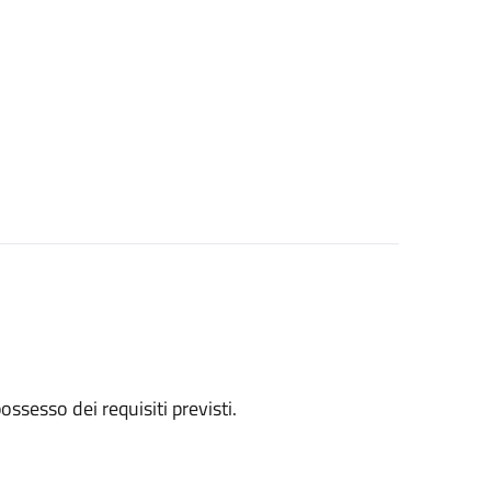
 possesso dei requisiti previsti.