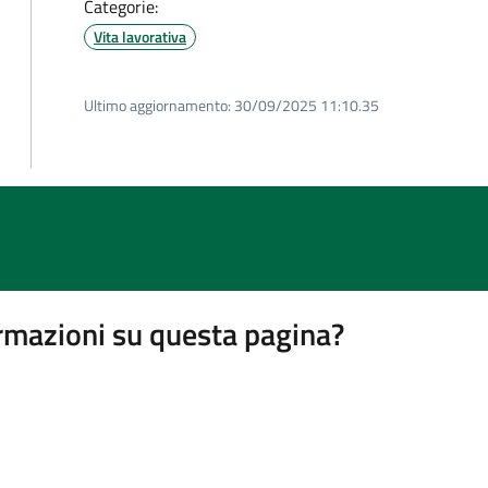
Categorie:
Vita lavorativa
Ultimo aggiornamento:
30/09/2025 11:10.35
rmazioni su questa pagina?