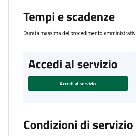
Tempi e scadenze
Durata massima del procedimento amministrativo
Accedi al servizio
Accedi al servizio
Condizioni di servizio