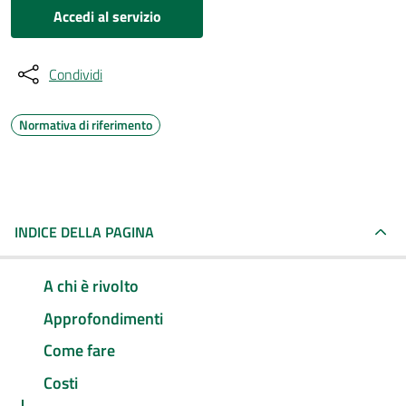
Accedi al servizio
Condividi
Normativa di riferimento
INDICE DELLA PAGINA
A chi è rivolto
Approfondimenti
Come fare
Costi