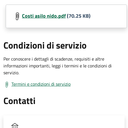
Costi asilo nido.pdf
(70.25 KB)
Condizioni di servizio
Per conoscere i dettagli di scadenze, requisiti e altre
informazioni importanti, leggi i termini e le condizioni di
servizio.
Termini e condizioni di servizio
Contatti