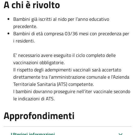
A chi è rivolto
Bambini già iscritti al nido per l’anno educativo
precedente.
Bambini di età compresa 03/36 mesi con precedenza per
i residenti.
E’ necessario avere eseguito il ciclo completo delle
vaccinazioni obbligatorie.
Il rispetto degli adempimenti vaccinali sarà accertato
direttamente tra l'amministrazione comunale e l'Azienda
Territoriale Sanitaria (ATS) competente.
I bambini dovranno proseguire nell’iter vaccinale secondo
le indicazioni di ATS.
Approfondimenti
Ulteriori informazioni