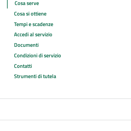
Cosa serve
Cosa si ottiene
Tempi e scadenze
Accedi al servizio
Documenti
Condizioni di servizio
Contatti
Strumenti di tutela