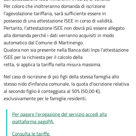
Per coloro che inoltreranno domanda di iscrizione
l’agevolazione tariffaria, sarà sufficiente essere in
possesso di una attestazione ISEE in corso di validità.
Pertanto, l’attestazione ISEE non dovrà più essere allegato
alla domanda perché i dati verranno acquisiti in modo
automatico dal Comune di Martinengo.
Qualora non sia presente nella Banca dati Inps l’attestazione
ISEE per la richiesta per il calcolo della
retta, si applica la tariffa nella misura massima.
Nel caso di iscrizione di più figli della stessa famiglia allo
stesso nido d’infanzia comunale, la quota d’iscrizione relativa
al secondo figlio è conteggiata al 50% (50,00 €),
esclusivamente per le famiglie residenti.
Per pagare l'erogazione del servizio accedi alla
piattaforma pagoPA.
Consulta le tariffe.