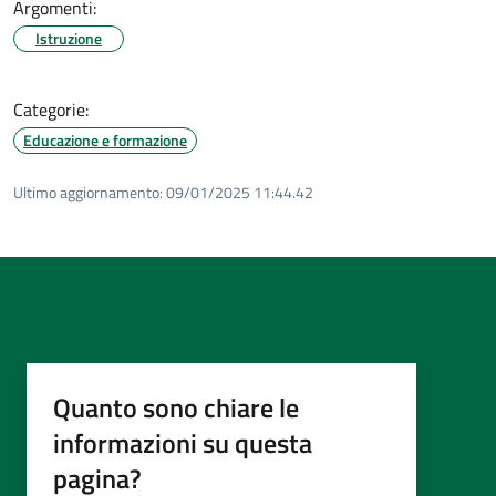
Argomenti:
Istruzione
Categorie:
Educazione e formazione
Ultimo aggiornamento:
09/01/2025 11:44.42
Quanto sono chiare le
informazioni su questa
pagina?