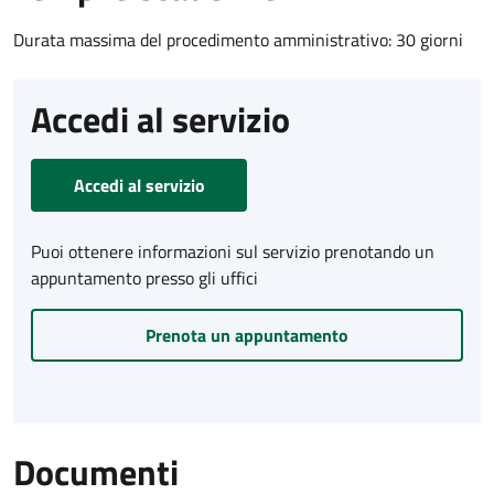
Durata massima del procedimento amministrativo: 30 giorni
Accedi al servizio
Accedi al servizio
Puoi ottenere informazioni sul servizio prenotando un
appuntamento presso gli uffici
Prenota un appuntamento
Documenti