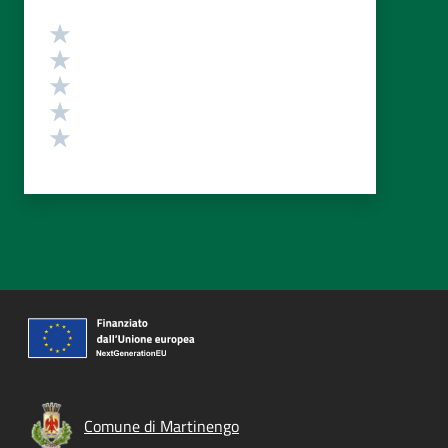
Valutazione
Valuta 5 stelle su 5
Valuta 4 stelle su 5
Valuta 3 stelle su 5
Valuta 2 stelle su 5
Valuta 1 stelle su 5
Comune di Martinengo