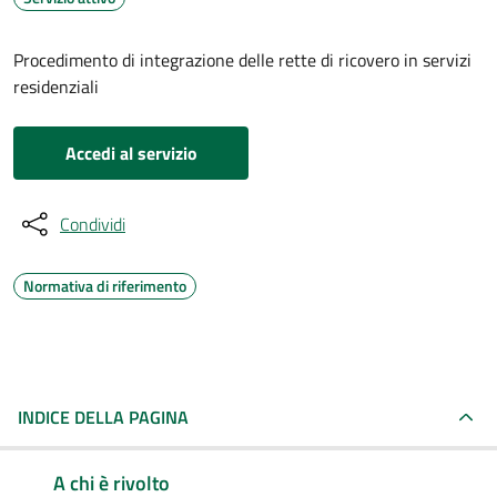
Procedimento di integrazione delle rette di ricovero in servizi
residenziali
Accedi al servizio
Condividi
Normativa di riferimento
INDICE DELLA PAGINA
A chi è rivolto