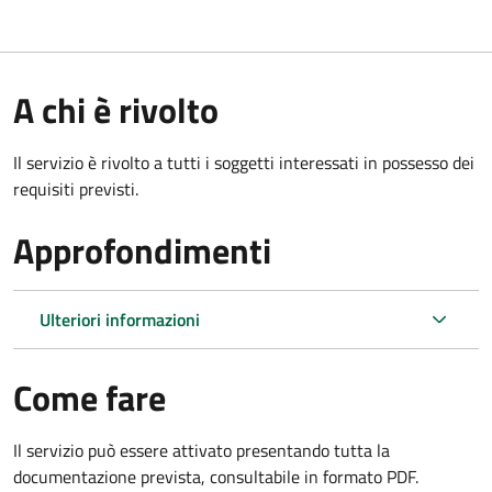
A chi è rivolto
Il servizio è rivolto a tutti i soggetti interessati in possesso dei
requisiti previsti.
Approfondimenti
Ulteriori informazioni
Come fare
Il servizio può essere attivato presentando tutta la
documentazione prevista, consultabile in formato PDF.