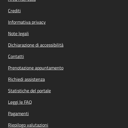
Crediti
Informativa privacy
Note legali
Dichiarazione di accessibilità
Contatti
Prenotazione appuntamento
Richiedi assistenza
Statistiche del portale
Leggi le FAQ
Pagamenti
Riepilogo valutazioni