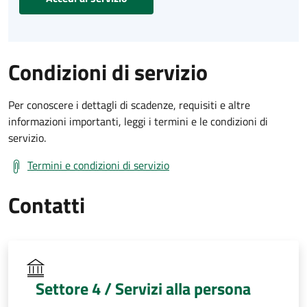
Condizioni di servizio
Per conoscere i dettagli di scadenze, requisiti e altre
informazioni importanti, leggi i termini e le condizioni di
servizio.
Termini e condizioni di servizio
Contatti
Settore 4 / Servizi alla persona