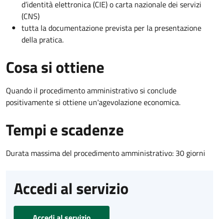
d’identità elettronica (CIE) o carta nazionale dei servizi
(CNS)
tutta la documentazione prevista per la presentazione
della pratica.
Cosa si ottiene
Quando il procedimento amministrativo si conclude
positivamente si ottiene un'agevolazione economica.
Tempi e scadenze
Durata massima del procedimento amministrativo: 30 giorni
Accedi al servizio
Accedi al servizio