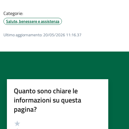
Categorie:
Salute, benessere e assistenza
Ultimo aggiornamento:
20/05/2026 11:16.37
Quanto sono chiare le
informazioni su questa
pagina?
Valutazione
Valuta 5 stelle su 5