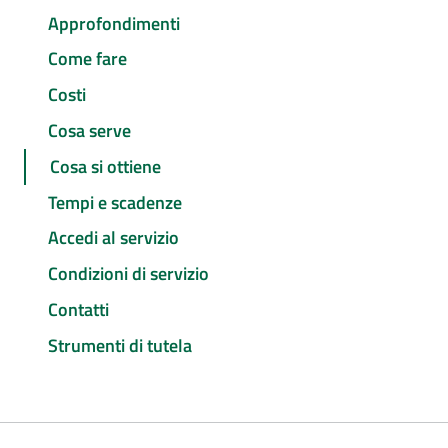
Approfondimenti
Come fare
Costi
Cosa serve
Cosa si ottiene
Tempi e scadenze
Accedi al servizio
Condizioni di servizio
Contatti
Strumenti di tutela