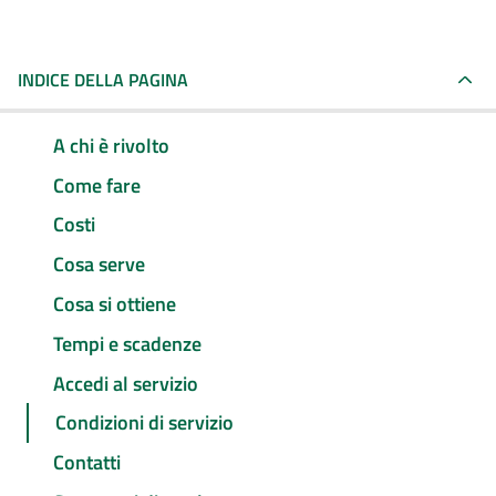
INDICE DELLA PAGINA
A chi è rivolto
Come fare
Costi
Cosa serve
Cosa si ottiene
Tempi e scadenze
Accedi al servizio
Condizioni di servizio
Contatti