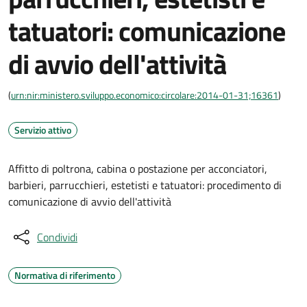
tatuatori: comunicazione
di avvio dell'attività
(
urn:nir:ministero.sviluppo.economico:circolare:2014-01-31;16361
)
Servizio attivo
Affitto di poltrona, cabina o postazione per acconciatori,
barbieri, parrucchieri, estetisti e tatuatori: procedimento di
comunicazione di avvio dell'attività
Condividi
Normativa di riferimento