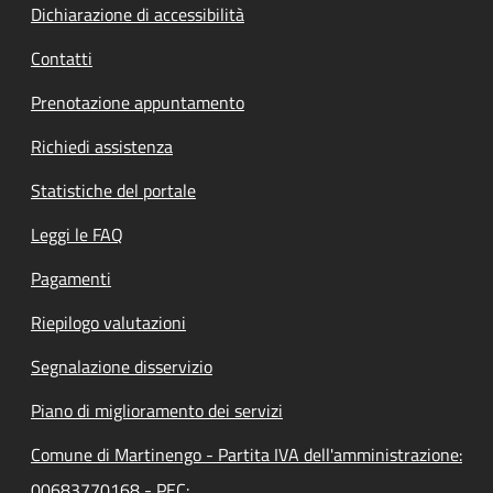
Dichiarazione di accessibilità
Contatti
Prenotazione appuntamento
Richiedi assistenza
Statistiche del portale
Leggi le FAQ
Pagamenti
Riepilogo valutazioni
Segnalazione disservizio
Piano di miglioramento dei servizi
Comune di Martinengo - Partita IVA dell'amministrazione:
00683770168 - PEC: