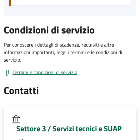
Condizioni di servizio
Per conoscere i dettagli di scadenze, requisiti e altre
informazioni importanti, leggi i termini e le condizioni di
servizio.
Termini e condizioni di servizio
Contatti
Settore 3 / Servizi tecnici e SUAP