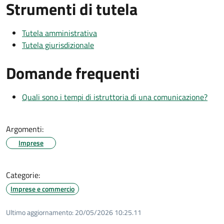
Strumenti di tutela
Tutela amministrativa
Tutela giurisdizionale
Domande frequenti
Quali sono i tempi di istruttoria di una comunicazione?
Argomenti:
Imprese
Categorie:
Imprese e commercio
Ultimo aggiornamento:
20/05/2026 10:25.11