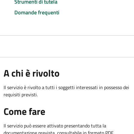
Strumenti di tutela
Domande frequenti
A chi è rivolto
Il servizio è rivolto a tutti i soggetti interessati in possesso dei
requisiti previsti.
Come fare
Il servizio può essere attivato presentando tutta la
documentazione prevista, consultabile in formato PDF.