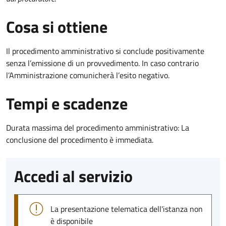
Cosa si ottiene
Il procedimento amministrativo si conclude positivamente
senza l’emissione di un provvedimento. In caso contrario
l’Amministrazione comunicherà l’esito negativo.
Tempi e scadenze
Durata massima del procedimento amministrativo: La
conclusione del procedimento è immediata.
Accedi al servizio
La presentazione telematica dell'istanza non
è disponibile