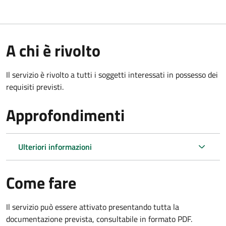
A chi è rivolto
Il servizio è rivolto a tutti i soggetti interessati in possesso dei
requisiti previsti.
Approfondimenti
Ulteriori informazioni
Come fare
Il servizio può essere attivato presentando tutta la
documentazione prevista, consultabile in formato PDF.