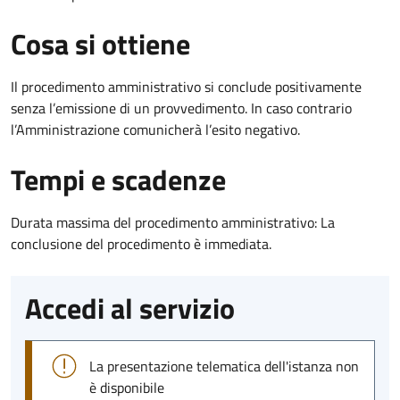
Cosa si ottiene
Il procedimento amministrativo si conclude positivamente
senza l’emissione di un provvedimento. In caso contrario
l’Amministrazione comunicherà l’esito negativo.
Tempi e scadenze
Durata massima del procedimento amministrativo: La
conclusione del procedimento è immediata.
Accedi al servizio
La presentazione telematica dell'istanza non
è disponibile