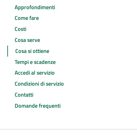
Approfondimenti
Come fare
Costi
Cosa serve
Cosa si ottiene
Tempi e scadenze
Accedi al servizio
Condizioni di servizio
Contatti
Domande frequenti