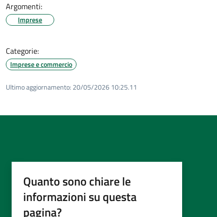
Argomenti:
Imprese
Categorie:
Imprese e commercio
Ultimo aggiornamento:
20/05/2026 10:25.11
Quanto sono chiare le
informazioni su questa
pagina?